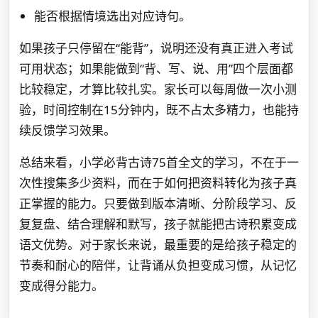
能否根据情境选出对应诗句。
如果孩子只停留在“能背”，说明还没有真正进入考试
可用状态；如果能做到“背、写、说、用”四个层面都
比较稳定，才算比较扎实。家长可以每周做一次小测
验，时间控制在15分钟内，既不占太多精力，也能持
续反馈学习效果。
总结来看，小学必背古诗75首全文的学习，不在于一
次性搜集多少资料，而在于如何把资料转化为孩子真
正掌握的能力。只要做到版本清晰、分阶段学习、反
复复盘、结合理解和默写，孩子就能把古诗积累变成
语文优势。对于家长来说，最重要的是给孩子稳定的
节奏和耐心的陪伴，让背诵从负担变成习惯，从记忆
变成得分能力。