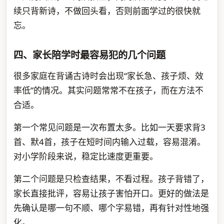
续只背新诗，不做回头看，否则前面学过的很快就
忘。
四、家长陪学时最容易犯的几个问题
很多家庭在背诵古诗时会出现“家长急、孩子烦、效
率低”的情况。其实问题常常不在孩子，而在方法不
合适。
第一个常见问题是一次布置太多。比如一天要求背3
首、默4首，孩子在短时间内输入过载，容易混淆。
对小学阶段来说，稳定比速度更重要。
第二个问题是只检查结果，不看过程。孩子背错了，
家长直接批评，容易让孩子害怕开口。更好的做法是
先确认是哪一句不顺、哪个字易错，再有针对性地强
化。