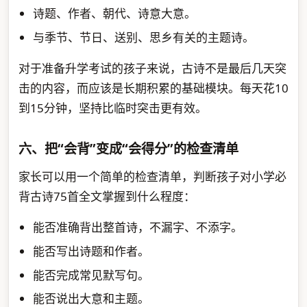
诗题、作者、朝代、诗意大意。
与季节、节日、送别、思乡有关的主题诗。
对于准备升学考试的孩子来说，古诗不是最后几天突
击的内容，而应该是长期积累的基础模块。每天花10
到15分钟，坚持比临时突击更有效。
六、把“会背”变成“会得分”的检查清单
家长可以用一个简单的检查清单，判断孩子对小学必
背古诗75首全文掌握到什么程度：
能否准确背出整首诗，不漏字、不添字。
能否写出诗题和作者。
能否完成常见默写句。
能否说出大意和主题。