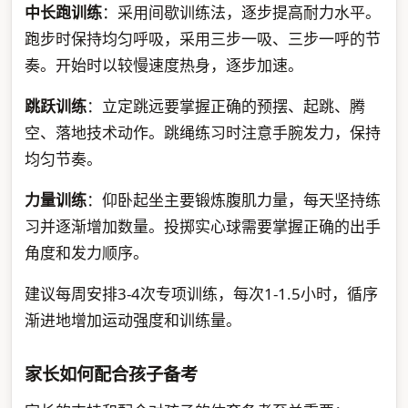
中长跑训练
：采用间歇训练法，逐步提高耐力水平。
跑步时保持均匀呼吸，采用三步一吸、三步一呼的节
奏。开始时以较慢速度热身，逐步加速。
跳跃训练
：立定跳远要掌握正确的预摆、起跳、腾
空、落地技术动作。跳绳练习时注意手腕发力，保持
均匀节奏。
力量训练
：仰卧起坐主要锻炼腹肌力量，每天坚持练
习并逐渐增加数量。投掷实心球需要掌握正确的出手
角度和发力顺序。
建议每周安排3-4次专项训练，每次1-1.5小时，循序
渐进地增加运动强度和训练量。
家长如何配合孩子备考