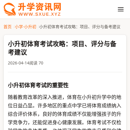
首页
小学·小升初
小升初体育考试攻略：项目、评分与备考建议
小升初体育考试攻略：项目、评分与备
考建议
2026-04-14
阅读 70
小升初体育考试的重要性
随着教育改革的深入推进，体育在小升初升学中的地
位日益凸显。许多地区的重点中学已将体育成绩纳入
综合评价体系，良好的体育成绩不仅能增强孩子的升
学竞争力，还能促进身心健康发展。体育考试不仅检