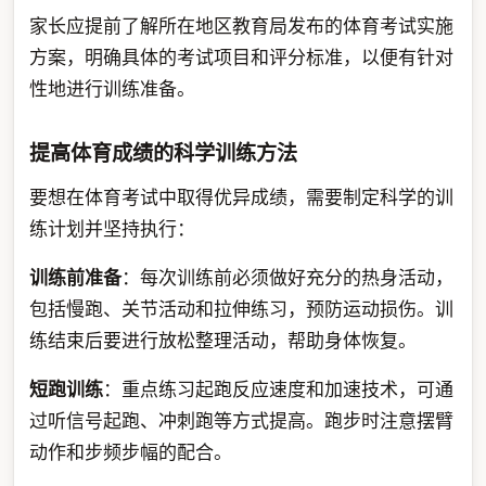
家长应提前了解所在地区教育局发布的体育考试实施
方案，明确具体的考试项目和评分标准，以便有针对
性地进行训练准备。
提高体育成绩的科学训练方法
要想在体育考试中取得优异成绩，需要制定科学的训
练计划并坚持执行：
训练前准备
：每次训练前必须做好充分的热身活动，
包括慢跑、关节活动和拉伸练习，预防运动损伤。训
练结束后要进行放松整理活动，帮助身体恢复。
短跑训练
：重点练习起跑反应速度和加速技术，可通
过听信号起跑、冲刺跑等方式提高。跑步时注意摆臂
动作和步频步幅的配合。