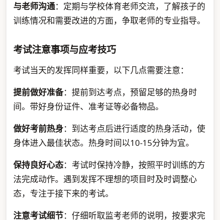
与老师沟通
：定期与学校体育老师交流，了解孩子的
训练情况和需要改进的方面，争取老师的专业指导。
考试注意事项与应考技巧
考试当天的发挥同样重要，以下几点需要注意：
提前做好准备
：提前到达考点，预留足够的热身时
间。带好身份证件、准考证等必备物品。
做好考前热身
：到达考点后进行适度的热身活动，使
身体进入最佳状态。热身时间以10-15分钟为宜。
保持良好心态
：考试时保持冷静，按照平时训练的方
法完成动作。遇到发挥不理想的项目时及时调整心
态，专注于接下来的考试。
注意考试细节
：仔细听取监考老师的说明，按要求完