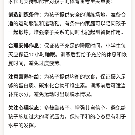
家长的支持和配合对孩子的体育备考至关重要：
创造训练条件
：为孩子提供安全的训练场地，准备合
适的运动服装和运动鞋。有条件的家庭可以陪同孩子
一起锻炼，增强亲子关系的同时也能起到督促作用。
合理安排作息
：保证孩子充足的睡眠时间，小学生每
天应保证10小时睡眠。训练后要给予充分的休息和恢
复时间，避免过度疲劳。
注意营养补给
：为孩子提供均衡的饮食，保证摄入足
够的蛋白质、碳水化合物和维生素。训练前后可适当
补充水分，避免运动时出现脱水情况。
关注心理状态
：多鼓励孩子，增强其自信心。避免给
孩子施加过大的考试压力，保持平和的心态更有利于
水平的发挥。