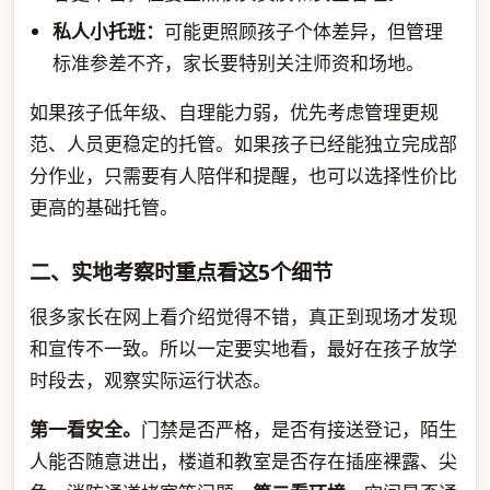
私人小托班：
可能更照顾孩子个体差异，但管理
标准参差不齐，家长要特别关注师资和场地。
如果孩子低年级、自理能力弱，优先考虑管理更规
范、人员更稳定的托管。如果孩子已经能独立完成部
分作业，只需要有人陪伴和提醒，也可以选择性价比
更高的基础托管。
二、实地考察时重点看这5个细节
很多家长在网上看介绍觉得不错，真正到现场才发现
和宣传不一致。所以一定要实地看，最好在孩子放学
时段去，观察实际运行状态。
第一看安全。
门禁是否严格，是否有接送登记，陌生
人能否随意进出，楼道和教室是否存在插座裸露、尖