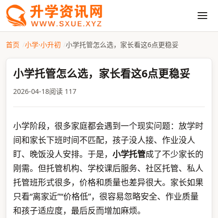
首页
小学·小升初
小学托管怎么选，家长看这6点更稳妥
小学托管怎么选，家长看这6点更稳妥
2026-04-18
阅读 117
小学阶段，很多家庭都会遇到一个现实问题：放学时
间和家长下班时间不匹配，孩子没人接、作业没人
盯、晚饭没人安排。于是，
小学托管
成了不少家长的
刚需。但托管机构、学校课后服务、社区托管、私人
托管班形式很多，价格和质量也差异很大。家长如果
只看“离家近”“价格低”，很容易忽略安全、作业质量
和孩子适应度，最后反而增加麻烦。