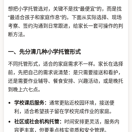
想把小学托管选对，关键不是找“最便宜”的，而是找
“最适合孩子和家庭作息”的。下面从实际选择、现场
考察、签约沟通到日常跟进，给家长一套可操作的判
断方法。
一、先分清几种小学托管形式
不同托管形式，适合的家庭需求不一样。家长在选择
前，先把自己的需求说清楚：是只需要接送和看护，
还是需要作业辅导、餐食安排、兴趣活动，或是晚托
到晚上六七点。
学校课后服务：
通常更贴近校园环境，接送便
利，适合希望孩子留在学校完成作业的家庭。
社区或社会机构托管：
时间安排更灵活，服务内
容更丰富，但要重点核实资质和安全管理。