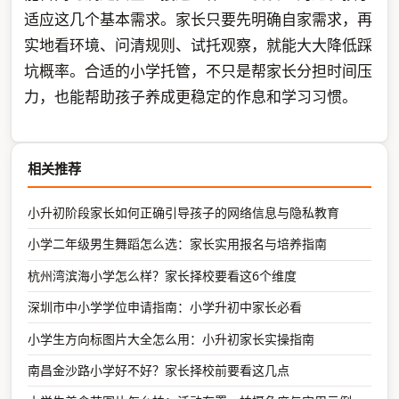
适应这几个基本需求。家长只要先明确自家需求，再
实地看环境、问清规则、试托观察，就能大大降低踩
坑概率。合适的小学托管，不只是帮家长分担时间压
力，也能帮助孩子养成更稳定的作息和学习习惯。
相关推荐
小升初阶段家长如何正确引导孩子的网络信息与隐私教育
小学二年级男生舞蹈怎么选：家长实用报名与培养指南
杭州湾滨海小学怎么样？家长择校要看这6个维度
深圳市中小学学位申请指南：小学升初中家长必看
小学生方向标图片大全怎么用：小升初家长实操指南
南昌金沙路小学好不好？家长择校前要看这几点