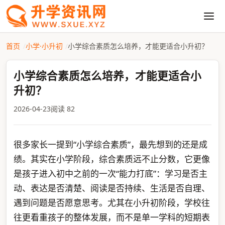
首页
小学·小升初
小学综合素质怎么培养，才能更适合小升初？
小学综合素质怎么培养，才能更适合小
升初？
2026-04-23
阅读 82
很多家长一提到“小学综合素质”，最先想到的还是成
绩。其实在小学阶段，综合素质远不止分数，它更像
是孩子进入初中之前的一次“能力打底”：学习是否主
动、表达是否清楚、阅读是否持续、生活是否自理、
遇到问题是否愿意思考。尤其在小升初阶段，学校往
往更看重孩子的整体发展，而不是单一学科的短期表