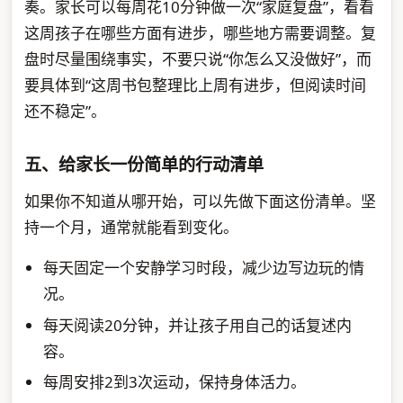
奏。家长可以每周花10分钟做一次“家庭复盘”，看看
这周孩子在哪些方面有进步，哪些地方需要调整。复
盘时尽量围绕事实，不要只说“你怎么又没做好”，而
要具体到“这周书包整理比上周有进步，但阅读时间
还不稳定”。
五、给家长一份简单的行动清单
如果你不知道从哪开始，可以先做下面这份清单。坚
持一个月，通常就能看到变化。
每天固定一个安静学习时段，减少边写边玩的情
况。
每天阅读20分钟，并让孩子用自己的话复述内
容。
每周安排2到3次运动，保持身体活力。