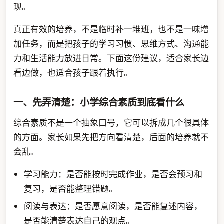
现。
真正有效的培养，不是临时补一堆班，也不是一味增
加任务，而是把孩子的学习习惯、思维方式、沟通能
力和生活能力放进日常。下面这份建议，适合家长边
看边做，也适合孩子跟着执行。
一、先弄清楚：小学综合素质到底看什么
综合素质不是一个抽象口号，它可以拆成几个很具体
的方面。家长如果先把方向看清楚，后面的培养就不
会乱。
学习能力：是否能按时完成作业，是否会预习和
复习，是否能整理错题。
阅读与表达：是否愿意阅读，是否能复述内容，
是否能清楚表达自己的观点。