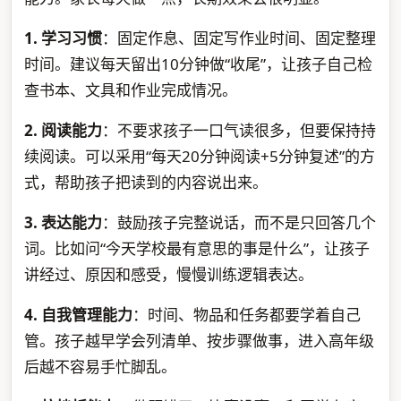
1. 学习习惯
：固定作息、固定写作业时间、固定整理
时间。建议每天留出10分钟做“收尾”，让孩子自己检
查书本、文具和作业完成情况。
2. 阅读能力
：不要求孩子一口气读很多，但要保持持
续阅读。可以采用“每天20分钟阅读+5分钟复述”的方
式，帮助孩子把读到的内容说出来。
3. 表达能力
：鼓励孩子完整说话，而不是只回答几个
词。比如问“今天学校最有意思的事是什么”，让孩子
讲经过、原因和感受，慢慢训练逻辑表达。
4. 自我管理能力
：时间、物品和任务都要学着自己
管。孩子越早学会列清单、按步骤做事，进入高年级
后越不容易手忙脚乱。