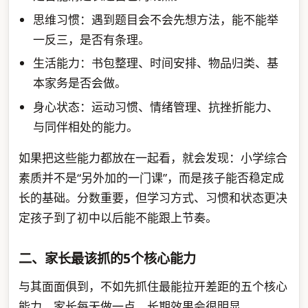
思维习惯：遇到题目会不会先想方法，能不能举
一反三，是否有条理。
生活能力：书包整理、时间安排、物品归类、基
本家务是否会做。
身心状态：运动习惯、情绪管理、抗挫折能力、
与同伴相处的能力。
如果把这些能力都放在一起看，就会发现：小学综合
素质并不是“另外加的一门课”，而是孩子能否稳定成
长的基础。分数重要，但学习方式、习惯和状态更决
定孩子到了初中以后能不能跟上节奏。
二、家长最该抓的5个核心能力
与其面面俱到，不如先抓住最能拉开差距的五个核心
能力。家长每天做一点，长期效果会很明显。