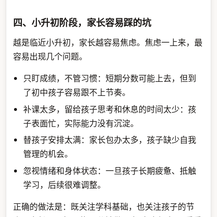
四、小升初阶段，家长容易踩的坑
越是临近小升初，家长越容易焦虑。焦虑一上来，最
容易出现几个问题。
只盯成绩，不管习惯：短期分数可能上去，但到
了初中孩子容易跟不上节奏。
补课太多，留给孩子思考和休息的时间太少：孩
子表面忙，实际能力没有沉淀。
替孩子安排太满：家长包办太多，孩子缺少自我
管理的机会。
忽视情绪和身体状态：一旦孩子长期疲惫、抵触
学习，后续很难调整。
正确的做法是：既关注学科基础，也关注孩子的节