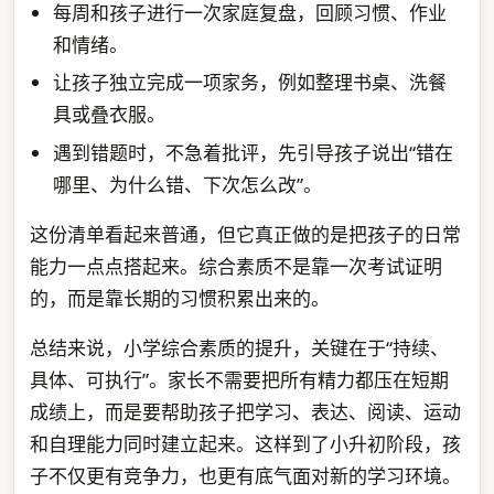
每周和孩子进行一次家庭复盘，回顾习惯、作业
和情绪。
让孩子独立完成一项家务，例如整理书桌、洗餐
具或叠衣服。
遇到错题时，不急着批评，先引导孩子说出“错在
哪里、为什么错、下次怎么改”。
这份清单看起来普通，但它真正做的是把孩子的日常
能力一点点搭起来。综合素质不是靠一次考试证明
的，而是靠长期的习惯积累出来的。
总结来说，小学综合素质的提升，关键在于“持续、
具体、可执行”。家长不需要把所有精力都压在短期
成绩上，而是要帮助孩子把学习、表达、阅读、运动
和自理能力同时建立起来。这样到了小升初阶段，孩
子不仅更有竞争力，也更有底气面对新的学习环境。