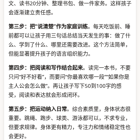
文、读书20分钟、整理书包、做一件家务。这样孩子
会逐渐建立责任感。
第三步：把“说清楚”作为家庭训练
。每天吃饭前、睡
前都可以让孩子用三句话总结当天发生的事：做了什
么、学到了什么、哪里还需要改进。这个方法简单，
但能显著提升孩子的语言组织能力。
第四步：把阅读和写作结合起来
。读完一本书，不要
只问“好不好看”，而要问“你最喜欢哪一段”“如果你是
主人公会怎么做”。再让孩子写下50到100字的感
受，阅读和表达就会形成闭环。
第五步：把运动纳入日常
。综合素质里，身体状态很
重要。跳绳、跑步、球类、游泳都可以，不求专业，
但要求规律。身体更有精力，专注力和情绪稳定性也
会更好。