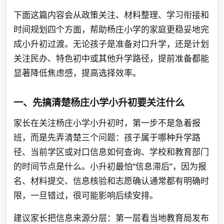
下面这篇内容会从政策关注、材料整理、学习衔接和
时间规划四个方面，帮助杨庄小学的家庭更稳妥地完
成小升初过渡。无论孩子是准备对口升学，还是计划
关注民办、特色初中或其他升学路径，提前准备都能
显著降低焦虑感，提高选择效率。
一、先搞清楚杨庄小学小升初要关注什么
家长在关注杨庄小学小升初时，第一步不是急着报
班，而是先弄清楚三个问题：孩子属于哪种升学路
径、当前学区或对口信息如何查询、学校和教育部门
的时间节点是什么。小升初最怕“信息滞后”，因为报
名、材料提交、信息核验和志愿确认通常都有明确时
限，一旦错过，很可能影响后续安排。
建议家长把信息来源分层：第一层看当地教育局发布