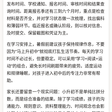
发布时间、学校通知、报名时间、审核时间和结果查
询时间。距离报名季还有三到六个月时，重点是检查
材料是否齐全，并对学习状态做一次梳理，找出偏科
和薄弱环节。临近报名或确认阶段，则以核对信息、
及时提交、保留截图和凭证为主。
在学习安排上，暑假前建议孩子保持规律作息，不要
因为“马上升初中”就彻底打乱生活节奏。每天的学习
时间不必过长，但要稳定。可以采用“学习+阅读+运
动”的组合，避免长时间刷题带来的疲劳。适度运动
和规律睡眠，对孩子进入初中后的专注力非常有帮
助。
家长还要留意一个现实问题：小升初不是单纯比拼分
数，而是综合准备的结果。除了学习成绩，孩子的沟
通能力、规则意识、资料整理能力、时间观念也会影