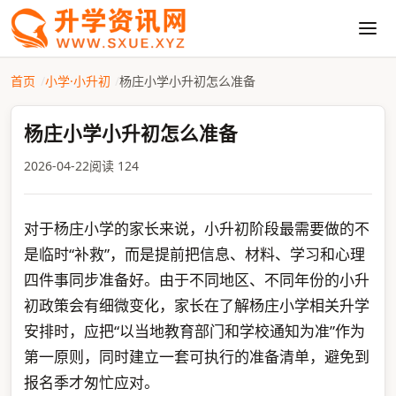
首页
小学·小升初
杨庄小学小升初怎么准备
杨庄小学小升初怎么准备
2026-04-22
阅读 124
对于杨庄小学的家长来说，小升初阶段最需要做的不
是临时“补救”，而是提前把信息、材料、学习和心理
四件事同步准备好。由于不同地区、不同年份的小升
初政策会有细微变化，家长在了解杨庄小学相关升学
安排时，应把“以当地教育部门和学校通知为准”作为
第一原则，同时建立一套可执行的准备清单，避免到
报名季才匆忙应对。