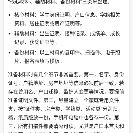
“核心材料、辅助材料、备份材料”三类来整理。
核心材料：学生身份证明、户口信息、学籍相关
资料、居住证明或房产证明等。
辅助材料：出生证明、接种记录、成绩单、成长
记录、获奖证书等。
备份材料：以上材料的复印件、扫描件、电子照
片、报名表填写模板。
准备材料时有几个细节非常重要。第一，名字、身份
证号、户籍地址、房产地址等信息必须前后一致，若
存在曾用名、户口迁移、监护人变更等情况，要提前
准备证明文件。第二，尽量建立一个家庭专用文件
夹，按“证件类、房产类、学籍类、活动类”分别归
档，纸质版放一份，手机和电脑中也各存一份。第
三，所有扫描件都要清晰可读，尤其是户口本首页和