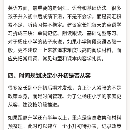
英语方面，最重要的是词汇、语音和基础语法。很多
孩子升入初中后成绩下滑，不是不会学，而是词汇积
累不足、听读习惯不稳定。建议家长把每天的英语学
习拆成三块：单词记忆、朗读跟读、基础句型练习。
对于杨庄小学的孩子来说，如果小学阶段英语基础一
般，更不建议一上来就追求难度很高的阅读材料，而
应先把常用词、常见句型和课本内容学扎实。
四、时间规划决定小升初是否从容
很多家长到小升初后期才发现，真正让人紧张的不是
政策本身，而是时间管理。为了让杨庄小学的家庭更
从容，建议按阶段推进。
如果距离升学还有半年以上，重点是信息收集和材料
预整理。此时可以建立一个小升初待办表，记录政策