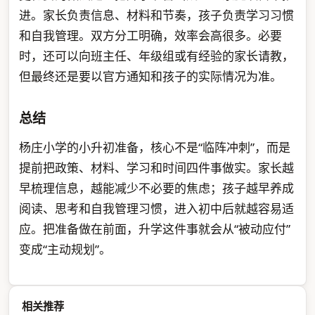
进。家长负责信息、材料和节奏，孩子负责学习习惯
和自我管理。双方分工明确，效率会高很多。必要
时，还可以向班主任、年级组或有经验的家长请教，
但最终还是要以官方通知和孩子的实际情况为准。
总结
杨庄小学的小升初准备，核心不是“临阵冲刺”，而是
提前把政策、材料、学习和时间四件事做实。家长越
早梳理信息，越能减少不必要的焦虑；孩子越早养成
阅读、思考和自我管理习惯，进入初中后就越容易适
应。把准备做在前面，升学这件事就会从“被动应付”
变成“主动规划”。
相关推荐