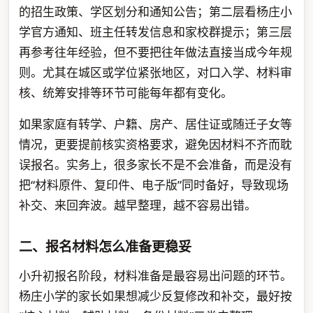
的招生政策、学区划分和通知公告；第二层看杨庄小
学官方通知、班主任转发信息和家校群提示；第三层
再参考往年经验，但不要把往年做法直接当成今年规
则。尤其在城区或学位紧张地区，对口入学、材料审
核、统筹安排等环节可能每年都有变化。
如果家庭有转学、户籍、房产、居住证或随迁子女等
情况，更要提前核实资格要求，避免因材料不齐而耽
误报名。实务上，很多家长不是不会准备，而是没有
把“材料原件、复印件、电子版”同时备好，导致现场
补交、来回奔波。越早整理，越不容易出错。
二、报名材料怎么准备更稳妥
小升初报名阶段，材料准备是最容易出问题的环节。
杨庄小学的家长如果想减少反复修改和补交，最好按