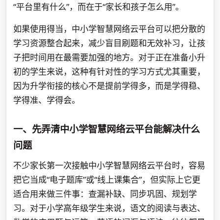
“平台里有什么”，而在于“家长和孩子怎么用”。
如果使用得当，中小学智慧网络云平台可以把分散的
学习资源整合起来，减少盲目刷题和无效补习，让孩
子把时间用在最需要加强的地方。对于正在准备小升
初的学生来说，这种有针对性的学习方式尤其重要，
因为升学衔接的核心不是提前学得多，而是学得稳、
学得准、学得会。
一、先弄清中小学智慧网络云平台能解决什么
问题
不少家长第一次接触中小学智慧网络云平台时，容易
把它当成“电子题库”或“线上课集合”，但实际上它更
适合用来做三件事：查漏补缺、同步巩固、规划学
习。对于小学高年级学生来说，语文的阅读与表达、