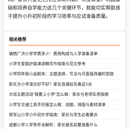
础和培养自学能力这几个关键环节，就能切实帮助孩
子提升小升初阶段的学习效率与应试准备质量。
相关推荐
塘栖广济小学学费多少：费用构成与入学准备清单
小学生爱路护路演讲稿写作指南与范文参考
小学四年级小品剧本：主题选择、写法与可直接改编的思路
新东方小学语文好不好？家长选课前先看这5点
大班主题活动“我要上小学”怎么做：家长与老师实用指南
小学生交通工具手抄报怎么做：选题、排版与素材清单
将军山小学小升初升学指南：家长与学生必看要点
成都小学入学条件全解析：家长报名前要准备什么