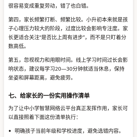
很容易变成重复劳动，错了也白错。
第四，家长频繁打断、频繁比较。小升初本来就是孩
子心理压力较大的阶段，过度比较会影响专注度。家
长更适合关注“是否比上周有进步”，而不是只盯着分
数高低。
第五，忽视视力和用眼时间。线上学习时间过长会影
响状态，建议每学习20—30分钟就适当休息，保持
坐姿和屏幕距离，避免疲劳。
七、给家长的一份实用操作清单
为了让中小学智慧网络云平台真正发挥作用，家长可
以直接照着下面这份清单执行：
明确孩子当前年级和学校进度，避免选错内容。