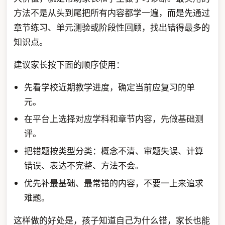
方法不是从头到尾把所有内容都学一遍，而是先通过
章节练习、单元测验或阶段性回顾，找出错得最多的
知识点。
建议家长按下面的顺序使用：
先看学校近期教学进度，确定当前应复习的单
元。
在平台上选择对应学科和章节内容，先做基础测
评。
把错题按类型分类：概念不清、审题失误、计算
错误、表达不完整、方法不会。
优先补最基础、最常错的内容，不要一上来追求
难题。
这样做的好处是，孩子知道自己为什么错，家长也能