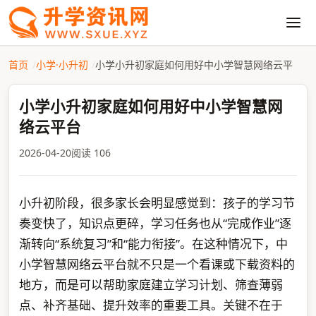
首页
小学·小升初
小学小升初家庭如何用好中小学智慧网络云平
小学小升初家庭如何用好中小学智慧网
络云平台
2026-04-20
阅读 106
小升初阶段，很多家长会明显感觉到：孩子的学习节
奏变快了，知识点更碎，学习任务也从“完成作业”逐
渐转向“系统复习”和“能力衔接”。在这种情况下，中
小学智慧网络云平台就不只是一个看课或下载资料的
地方，而是可以帮助家庭建立学习计划、筛查薄弱
点、补齐基础、提升效率的重要工具。关键不在于