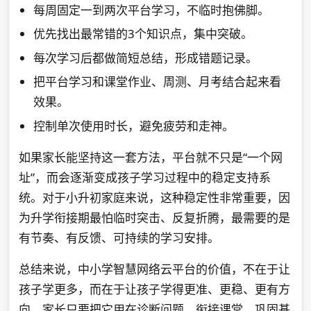
每周固定一到两次平台学习，不临时抱佛脚。
优先找出最常错的3个知识点，集中突破。
每次学习后都做简短总结，形成错题记录。
把平台学习和课堂作业、周测、月考结合起来看
效果。
控制单次使用时长，避免疲劳和走神。
如果家长能坚持这一套方法，平台就不只是“一个网
址”，而会逐渐变成孩子学习过程中的稳定支持系
统。对于小升初家庭来说，这种稳定性非常重要，因
为升学衔接期最怕临时突击、反复折腾，最需要的是
有节奏、有反馈、可持续的学习安排。
总结来说，中小学智慧网络云平台的价值，不在于让
孩子学更多，而在于让孩子学得更准、更稳、更有方
向。家长只要把它用在诊断问题、衔接课堂、巩固基