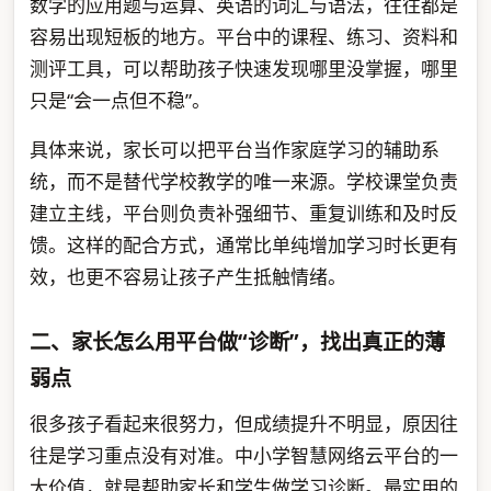
数学的应用题与运算、英语的词汇与语法，往往都是
容易出现短板的地方。平台中的课程、练习、资料和
测评工具，可以帮助孩子快速发现哪里没掌握，哪里
只是“会一点但不稳”。
具体来说，家长可以把平台当作家庭学习的辅助系
统，而不是替代学校教学的唯一来源。学校课堂负责
建立主线，平台则负责补强细节、重复训练和及时反
馈。这样的配合方式，通常比单纯增加学习时长更有
效，也更不容易让孩子产生抵触情绪。
二、家长怎么用平台做“诊断”，找出真正的薄
弱点
很多孩子看起来很努力，但成绩提升不明显，原因往
往是学习重点没有对准。中小学智慧网络云平台的一
大价值，就是帮助家长和学生做学习诊断。最实用的