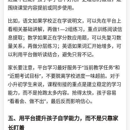
围绕课堂内容提前或同步使用。
比如，语文如果学校正在学说明文，可以先在平台上
看相关基础讲解，再做1—2组练习，重点训练阅读信
息提取；数学如果正在学分数应用题，可以先复习数
量关系，再做分层练习；英语如果词汇开始增多，可
以利用平台做听读结合，避免只背不记。
家长要注意，平台学习最好服务于“当前教学任务”和
“近期考试目标”，不要脱离学校进度一味超前。对于
小升初学生来说，课程衔接的重点是建立稳定的学习
能力，而不是抢跑太多内容。抢得太快，孩子容易
“看着会、做不出”，最后反而影响信心。
五、用平台提升孩子自学能力，而不是只靠家
长盯着