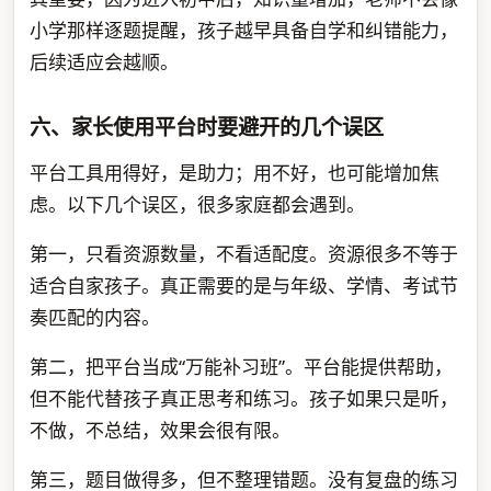
小学那样逐题提醒，孩子越早具备自学和纠错能力，
后续适应会越顺。
六、家长使用平台时要避开的几个误区
平台工具用得好，是助力；用不好，也可能增加焦
虑。以下几个误区，很多家庭都会遇到。
第一，只看资源数量，不看适配度。资源很多不等于
适合自家孩子。真正需要的是与年级、学情、考试节
奏匹配的内容。
第二，把平台当成“万能补习班”。平台能提供帮助，
但不能代替孩子真正思考和练习。孩子如果只是听，
不做，不总结，效果会很有限。
第三，题目做得多，但不整理错题。没有复盘的练习