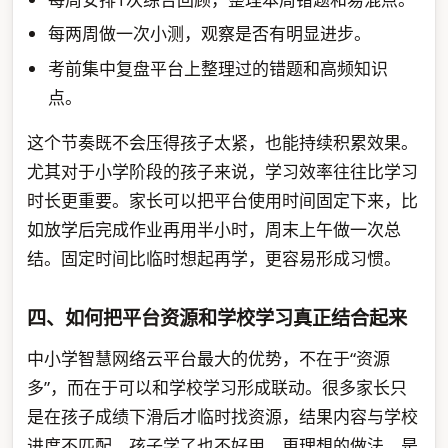
每两周做一次小测，观察是否有明显进步。
考前集中复盘平台上整理过的错题和高频知识
点。
这个节奏既不会压得孩子太紧，也能持续积累效果。
尤其对于小学阶段的孩子来说，学习效率往往比学习
时长更重要。家长可以把平台使用时间固定下来，比
如放学后完成作业再用半小时，周末上午做一次总
结。固定时间比临时想起再学，更容易形成习惯。
四、如何把平台资源和学校学习真正结合起来
中小学智慧网络云平台最大的优势，不在于“资源
多”，而在于可以和学校学习形成联动。很多家长只
是在孩子成绩下滑后才临时找资源，结果内容与学校
进度不匹配，孩子学了也不好用。更理想的做法，是