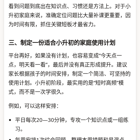
看到问题到底出在知识点、习惯还是方法上。对于小
升初家庭来说，准确定位问题比大量补课更重要，因
为时间有限，抓住关键短板才最省力。
三、制定一份适合小升初的家庭使用计划
平台再好，如果没有计划，也容易变成“今天点一
点，明天看一看”，最后并没有真正形成提升。建议
家长根据孩子的时间安排，制定一个简洁、可坚持的
使用计划。小升初阶段，最实用的是“短时高频”模
式，而不是一次学很久。
例如，可以这样安排：
平日每次20—30分钟，专攻一个知识点或一组练
习。
每周安排1次综合回顾，整理本周错题和易混点。