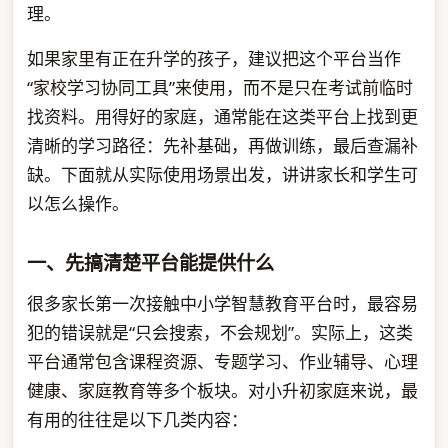
理。
如果家里有正在升学的孩子，建议把这个平台当作
“家校学习协同工具”来使用，而不是只在考试前临时
找资料。用得好的家庭，通常能在这类平台上找到更
清晰的学习路径：先补基础，再做训练，最后查漏补
缺。下面就从实际使用场景出发，讲讲家长和学生可
以怎么操作。
一、先搞清楚平台能提供什么
很多家长第一次接触中小学智慧教育平台时，最容易
犯的错误就是“只会搜索，不会规划”。实际上，这类
平台通常包含课程资源、专题学习、作业辅导、心理
健康、家庭教育等多个板块。对小升初家庭来说，最
有用的往往是以下几类内容：