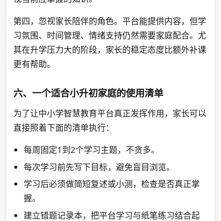
第四，忽视家长陪伴的角色。平台能提供内容，但学
习氛围、时间管理、情绪支持仍然需要家庭配合。尤
其在升学压力大的阶段，家长的稳定态度比额外补课
更有帮助。
六、一个适合小升初家庭的使用清单
为了让中小学智慧教育平台真正发挥作用，家长可以
直接照着下面的清单执行：
每周固定1到2个学习主题，不贪多。
每次学习前先写下目标，避免盲目浏览。
学习后必须做简短复述或小测，检查是否真正掌
握。
建立错题记录本，把平台学习与纸笔练习结合起