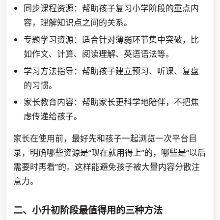
同步课程资源：帮助孩子复习小学阶段的重点内
容，理解知识点之间的关系。
专题学习资源：适合针对薄弱环节集中突破，比
如作文、计算、阅读理解、英语语法等。
学习方法指导：帮助孩子建立预习、听课、复盘
的习惯。
家长教育内容：帮助家长更科学地陪伴，不把焦
虑传递给孩子。
家长在使用前，最好先和孩子一起浏览一次平台目
录，明确哪些资源是“现在就用得上”的，哪些是“以后
需要时再看”的。这样能避免孩子被大量内容分散注
意力。
二、小升初阶段最值得用的三种方法