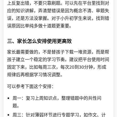
上反复出错，不要只靠刷题。可以先在平台里找到对
应的知识讲解，弄清楚错误是因为概念不清、审题失
误，还是方法没掌握。对于小升初学生来说，找到错
误原因比单纯多做十道题更重要。
三、家长怎么安排使用更高效
家长最需要做的，不是替孩子下载一堆资源，而是帮
孩子建立一个稳定的学习节奏。建议把平台使用时间
固定下来，比如每周三次，每次20到30分钟，形成
规律后再根据学习情况调整。
可以参考下面这个安排：
周一：复习上周知识点，整理错题中的共性问
题。
周三：针对薄弱环节进行专题学习，如作文、计