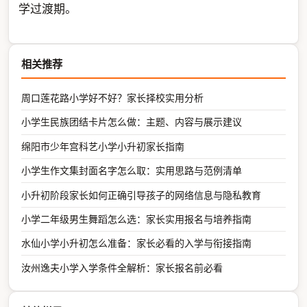
学过渡期。
相关推荐
周口莲花路小学好不好？家长择校实用分析
小学生民族团结卡片怎么做：主题、内容与展示建议
绵阳市少年宫科艺小学小升初家长指南
小学生作文集封面名字怎么取：实用思路与范例清单
小升初阶段家长如何正确引导孩子的网络信息与隐私教育
小学二年级男生舞蹈怎么选：家长实用报名与培养指南
水仙小学小升初怎么准备：家长必看的入学与衔接指南
汝州逸夫小学入学条件全解析：家长报名前必看