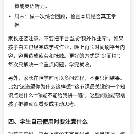
算或英语听力。
周末：做一次综合回顾，检查本周是否真正掌
握。
家长还要注意，不要把平台当成“额外作业库”。如果
孩子白天已经完成学校作业，晚上再长时间刷平台内
容，容易造成疲劳和抵触。更好的方式是“少而精”：
每次只解决一个重点问题，学完就收。
另外，家长在陪学时可以多问过程，不要只问结果。
比如“这道题你为什么这样想”“这节课最关键的一个知
识点是什么”“你能不能给我讲一遍”。这些问题能帮助
孩子把被动观看变成主动思考。
四、学生自己使用时要注意什么