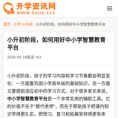
首页
小学·小升初
小升初阶段，如何用好中小学智慧教育平台
小升初阶段，如何用好中小学智慧教育
平台
2026-04-18
阅读 163
小升初阶段，孩子的学习内容和学习节奏都会明显变
化：一方面要巩固小学高年级的基础知识，另一方面
又要提前适应初中的学习方式。对于很多家长来说，
中小学智慧教育平台
是一个非常实用的辅助工具。它
的价值不在于“替代老师”，而在于帮助孩子把课内知
识学得更扎实，把预习、复习和拓展安排得更有条