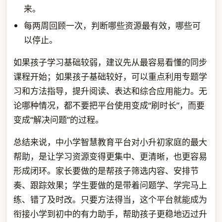
来。
每两周回顾一次，判断哪些资源最有效，哪些可
以停止。
如果孩子学习基础较弱，建议先从最容易看懂的同步
课程开始；如果孩子基础较好，可以重点利用专题学
习和方法指导，提升阅读、表达和综合应用能力。无
论哪种情况，都不要把平台使用变成“刷时长”，而要
变成“解决问题”的过程。
总结来说，中小学智慧教育平台对小升初家庭的最大
帮助，是让学习资源变得更集中、更清晰，也更容易
形成闭环。家长要做的是帮孩子筛选内容、安排节
奏、跟踪效果；学生要做的是带着问题学、学完马上
练、错了及时改。只要方法得当，这个平台就能成为
衔接小学到初中的有力助手，帮助孩子更稳地迈过升