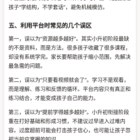
孩子“学结构，不学套话”，避免机械模仿。
五、利用平台时常见的几个误区
第一，误以为“资源越多越好”。其实小升初阶段最缺
的不是资料，而是方法。很多孩子收藏了很多课程，
却没有系统学完。家长要帮助孩子缩小范围，先解决
最急需的问题。
第二，误以为“只要看视频就会了”。学习不是观看，
而是理解、练习和反馈的循环。平台内容只有真正和
练习结合，才能变成孩子自己的能力。
第三，误以为“提前学得越多越好”。小升初衔接阶段
重在打好基础和形成习惯，不建议过早进入过难内
容。过度超前可能会打击孩子信心，也可能让孩子忽
视当前应掌握的知识。