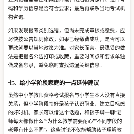
码和学历信息是否符合要求；最后再联系当地考试机
构咨询。
如果发现报考类别选错，但尚未完成审核或缴费，应
尽快按公告规则修改；如果已经缴费成功，是否可以
更改就要以当地政策为准。对家长而言，最稳妥的做
法是把报名公告打印或收藏，重要时间点和要求单独
做成备忘录，避免临时查找遗漏关键信息。
七、给小学阶段家庭的一点延伸建议
虽然中小学教师资格考试报名与小学生本人没有直接
关系，但小学阶段恰好是孩子认识职业、建立目标感
的好时机。家长可以借这个话题，和孩子聊一聊“老
师每天都做什么”“为什么教学需要耐心”“不同学段的
老师有什么不同”。这些讨论不仅能帮助孩子理解教