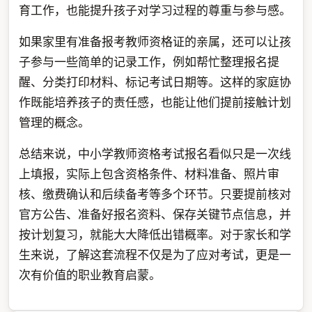
育工作，也能提升孩子对学习过程的尊重与参与感。
如果家里有准备报考教师资格证的亲属，还可以让孩
子参与一些简单的记录工作，例如帮忙整理报名提
醒、分类打印材料、标记考试日期等。这样的家庭协
作既能培养孩子的责任感，也能让他们提前接触计划
管理的概念。
总结来说，中小学教师资格考试报名看似只是一次线
上填报，实际上包含资格条件、材料准备、照片审
核、缴费确认和后续备考等多个环节。只要提前核对
官方公告、准备好报名资料、保存关键节点信息，并
按计划复习，就能大大降低出错概率。对于家长和学
生来说，了解这套流程不仅是为了应对考试，更是一
次有价值的职业教育启蒙。