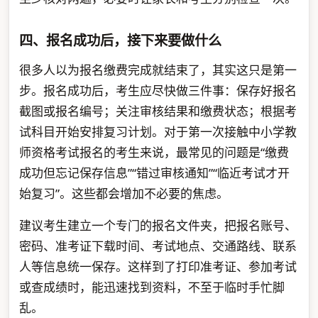
四、报名成功后，接下来要做什么
很多人以为报名缴费完成就结束了，其实这只是第一
步。报名成功后，考生应尽快做三件事：保存好报名
截图或报名编号；关注审核结果和缴费状态；根据考
试科目开始安排复习计划。对于第一次接触中小学教
师资格考试报名的考生来说，最常见的问题是“缴费
成功但忘记保存信息”“错过审核通知”“临近考试才开
始复习”。这些都会增加不必要的焦虑。
建议考生建立一个专门的报名文件夹，把报名账号、
密码、准考证下载时间、考试地点、交通路线、联系
人等信息统一保存。这样到了打印准考证、参加考试
或查成绩时，能迅速找到资料，不至于临时手忙脚
乱。