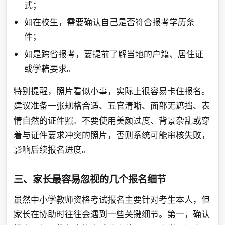
式；
如在校生，需要确认自己是否符合报考学历条
件；
如是跨省报考，要提前了解当地的户籍、居住证
或学籍要求。
特别提醒，照片看似小事，实际上很容易卡住报名。
建议准备一张规格合适、五官清晰、面部无遮挡、表
情自然的证件照。不要使用美颜过度、背景杂乱或穿
着与证件要求冲突的照片，否则系统可能审核失败，
影响后续报名进度。
三、家长最容易忽视的几个报名细节
虽然中小学教师资格考试报名主要针对考生本人，但
家长在协助时往往会遇到一些关键细节。第一，确认