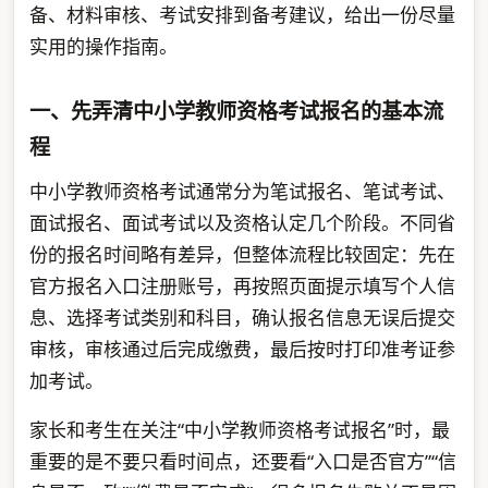
备、材料审核、考试安排到备考建议，给出一份尽量
实用的操作指南。
一、先弄清中小学教师资格考试报名的基本流
程
中小学教师资格考试通常分为笔试报名、笔试考试、
面试报名、面试考试以及资格认定几个阶段。不同省
份的报名时间略有差异，但整体流程比较固定：先在
官方报名入口注册账号，再按照页面提示填写个人信
息、选择考试类别和科目，确认报名信息无误后提交
审核，审核通过后完成缴费，最后按时打印准考证参
加考试。
家长和考生在关注“中小学教师资格考试报名”时，最
重要的是不要只看时间点，还要看“入口是否官方”“信