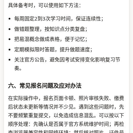
具体备考时，可以使用如下方法：
每周固定2到3次学习时间，保证连续性；
做错题整理，按知识点分类复盘；
把易混概念做成表格，便于记忆；
定期模拟限时答题，提升做题速度；
关注官方公告，避免因考试安排变化影响复习节
奏。
六、常见报名问题及应对办法
在实际操作中，报名页面卡顿、照片审核失败、缴费
后状态未更新等情况并不少见。遇到这些问题时，先
不要频繁重复提交，以免造成信息混乱。可以按以下
顺序处理：先确认是否属于官方系统维护时间；再检
查浏览器兼容性和网络环境；然后核对照片、证件号