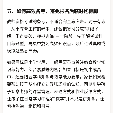
五、如何高效备考，避免报名后临时抱佛脚
教师资格考试的备考，不适合完全靠突击。对于有志
于从事教育工作的考生，建议把复习分成“基础了
解、重点突破、模拟训练”三个阶段。先了解考试科
目与题型，再集中复习高频知识点，最后通过真题或
模拟题熟悉节奏。
如果目标是小学学段，一般需要重点关注教育教学知
识与能力、综合素质等内容；如果目标是初中或高
中，还要结合学科知识与教学能力要求。家长如果希
望帮助孩子从小建立对教师职业的认知，可以引导孩
子观察老师的课堂管理、表达方式和作业反馈方式，
让孩子在日常学习中理解“教学”并不只是讲知识，还
包括沟通、组织和引导。