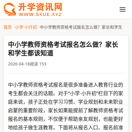
首页
小学·小升初
中小学教师资格考试报名怎么做？家长和学生
中小学教师资格考试报名怎么做？家长
和学生都该知道
2026-04-18
阅读 153
中小学教师资格考试报名是很多准备进入教育行业的
考生都会关注的话题。对于“小学·小升初”栏目下的家
庭来说，孩子正处在学习习惯、学业规划和未来职业
启蒙的重要阶段，家长如果能提前了解教师资格考试
报名的基本规则，不仅便于帮助亲友规划，也能更好
地给孩子做生涯教育。下面将从报名入口、报名前准