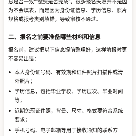
息是否一致”“缴费是否完成”。很多报名失败并不是因
为不会填表，而是因为身份证信息、学历信息、照片
规格或报考类别填错，导致审核不通过。
二、报名之前要准备哪些材料和信息
报名前，建议把以下信息提前整理好，这样填报时更
不容易出错：
本人身份证号码、有效期和证件照片扫描件或清
晰照片；
学历信息，包括毕业学校、学历层次、毕业时间
等；
近期免冠证件照，背景、尺寸、格式要符合系统
要求；
手机号码、电子邮箱等用于接收通知的联系方