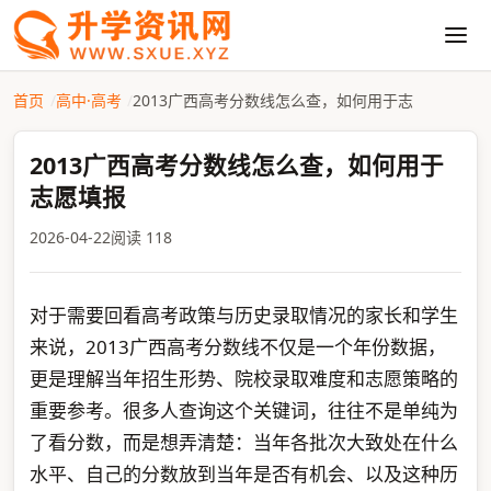
首页
高中·高考
2013广西高考分数线怎么查，如何用于志
2013广西高考分数线怎么查，如何用于
志愿填报
2026-04-22
阅读 118
对于需要回看高考政策与历史录取情况的家长和学生
来说，2013广西高考分数线不仅是一个年份数据，
更是理解当年招生形势、院校录取难度和志愿策略的
重要参考。很多人查询这个关键词，往往不是单纯为
了看分数，而是想弄清楚：当年各批次大致处在什么
水平、自己的分数放到当年是否有机会、以及这种历