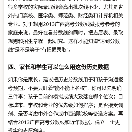
很多学校的实际录取线会高出批次线不少，尤其是省
外热门高校、医学类、师范类、财经类和计算机相关
专业。对于想用2013广西高考分数线做报考参考的
家庭来说，最好在看分数线的同时，把志愿表、录取
规则和招生章程一起研究。这样才能知道“达到分数
线”是不是等于“有把握录取”。
四、家长和学生可以怎么用这份历史数据
如果你是家长，建议把历史分数线用于和孩子沟通报
考预期，不要只盯着“能不能上名校”。你可以先明确
三件事：孩子目前的模拟成绩大致落在哪个位次；目
标城市、学校和专业的优先级如何排序；是否接受调
剂、是否考虑中外合作或中西部院校等备选方案。再
结合2013广西高考分数线和近年数据，建立一个更
现实的志愿梯度。