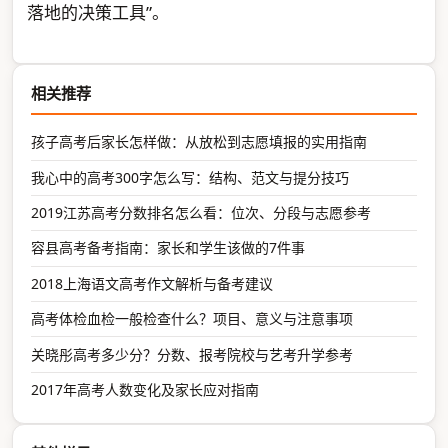
落地的决策工具”。
相关推荐
孩子高考后家长怎样做：从放松到志愿填报的实用指南
我心中的高考300字怎么写：结构、范文与提分技巧
2019江苏高考分数排名怎么看：位次、分段与志愿参考
容县高考备考指南：家长和学生该做的7件事
2018上海语文高考作文解析与备考建议
高考体检血检一般检查什么？项目、意义与注意事项
关晓彤高考多少分？分数、报考院校与艺考升学参考
2017年高考人数变化及家长应对指南