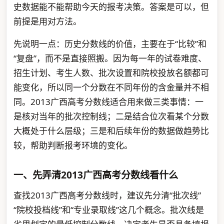
史数据能不能帮助今天的报考决策。答案是可以，但
前提是用对方法。
先说明一点：历史分数线的价值，主要在于“比较”和
“复盘”，而不是直接照搬。因为每一年的试卷难度、
招生计划、考生人数、批次设置和院校投放名额都可
能变化，所以同一个分数在不同年份的含金量并不相
同。2013广西高考分数线适合用来做三类事情：一
是核对当年的批次控制线；二是结合位次看某个分数
大概处于什么层级；三是和后续年份的数据做趋势比
较，帮助判断报考环境的变化。
一、先弄清2013广西高考分数线看什么
查找2013广西高考分数线时，建议先分清“批次线”
“院校投档线”和“专业录取线”这几个概念。批次线是