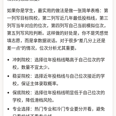
如果你是学生，最实用的做法是做一张简单表格：第
一列写目标院校，第二列写近几年最低投档线，第三
列写当年对应的位次，第四列写自己当前模拟位次，
第五列写风险判断。这样做的好处是，你不是凭感觉
填志愿，而是拿数据说话。对于很多“差几分上还是
差一点”的情况，位次分析尤其重要。
冲刺院校：选择往年投档线略高于自己位次的学
校，数量不宜太少。
稳妥院校：选择近年投档线与自己位次接近的学
校，保证主体录取概率。
保底院校：选择往年投档线明显低于自己位次的
学校，降低滑档风险。
专业选择：热门专业和冷门专业要分开看，避免