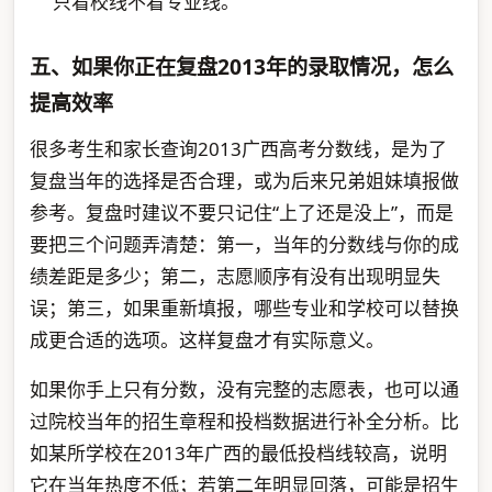
只看校线不看专业线。
五、如果你正在复盘2013年的录取情况，怎么
提高效率
很多考生和家长查询2013广西高考分数线，是为了
复盘当年的选择是否合理，或为后来兄弟姐妹填报做
参考。复盘时建议不要只记住“上了还是没上”，而是
要把三个问题弄清楚：第一，当年的分数线与你的成
绩差距是多少；第二，志愿顺序有没有出现明显失
误；第三，如果重新填报，哪些专业和学校可以替换
成更合适的选项。这样复盘才有实际意义。
如果你手上只有分数，没有完整的志愿表，也可以通
过院校当年的招生章程和投档数据进行补全分析。比
如某所学校在2013年广西的最低投档线较高，说明
它在当年热度不低；若第二年明显回落，可能是招生