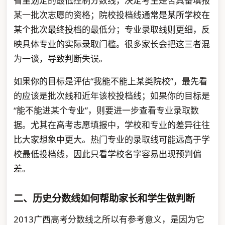
省里划定的最低控制分数线，决定考生是否具备填报
某一批次志愿的资格；院校投档线通常是某所学校在
某个批次最终投档的最低分；专业录取线则更细，反
映具体专业的实际录取门槛。很多家长会把这三者混
为一谈，导致判断失误。
如果你的目标是评估“我能不能上某类院校”，最先看
的应该是批次线和近年该校投档线；如果你的目标是
“能不能进某个专业”，则要进一步查看专业录取数
据。尤其在高考志愿填报中，学校和专业的差异往往
比大家想象中更大。热门专业的录取线可能远高于学
校最低投档线，因此只看学校名字容易出现预判偏
差。
二、历史分数线如何帮助家长和学生做判断
2013广西高考分数线之所以有参考意义，是因为它