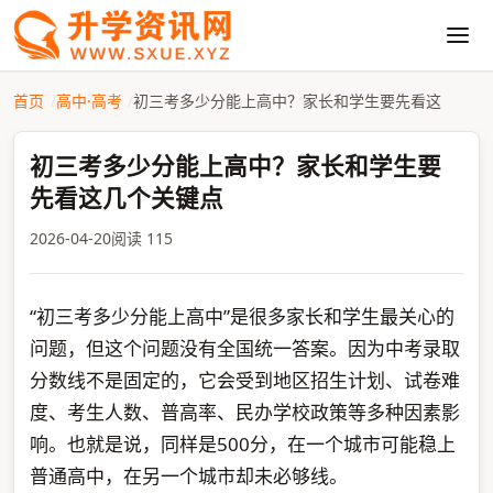
首页
高中·高考
初三考多少分能上高中？家长和学生要先看这
初三考多少分能上高中？家长和学生要
先看这几个关键点
2026-04-20
阅读 115
“初三考多少分能上高中”是很多家长和学生最关心的
问题，但这个问题没有全国统一答案。因为中考录取
分数线不是固定的，它会受到地区招生计划、试卷难
度、考生人数、普高率、民办学校政策等多种因素影
响。也就是说，同样是500分，在一个城市可能稳上
普通高中，在另一个城市却未必够线。