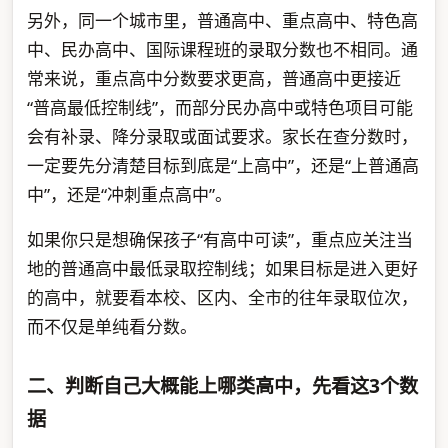
另外，同一个城市里，普通高中、重点高中、特色高
中、民办高中、国际课程班的录取分数也不相同。通
常来说，重点高中分数要求更高，普通高中更接近
“普高最低控制线”，而部分民办高中或特色项目可能
会有补录、降分录取或面试要求。家长在查分数时，
一定要先分清楚目标到底是“上高中”，还是“上普通高
中”，还是“冲刺重点高中”。
如果你只是想确保孩子“有高中可读”，重点应关注当
地的普通高中最低录取控制线；如果目标是进入更好
的高中，就要看本校、区内、全市的往年录取位次，
而不仅是单纯看分数。
二、判断自己大概能上哪类高中，先看这3个数
据