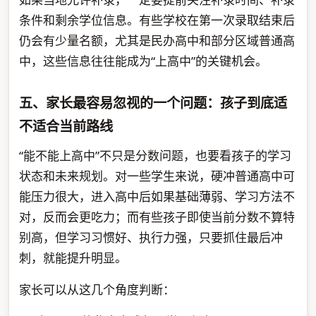
条件和剩余学位信息。有些学校在第一次录取结束后
仍会有少量名额，尤其是民办高中和部分区域普通高
中，这些信息往往能成为“上高中”的关键机会。
五、家长最容易忽视的一个问题：孩子到底适
不适合当前路线
“能不能上高中”不只是分数问题，也要看孩子的学习
状态和未来规划。对一些学生来说，硬冲普通高中可
能压力很大，进入高中后如果基础薄弱、学习方法不
对，反而会更吃力；而有些孩子即使当前分数不算特
别高，但学习习惯好、执行力强，只要抓住最后冲
刺，就能提升明显。
家长可以从这几个角度判断：