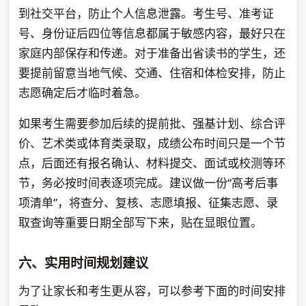
到社交平台，防止个人信息泄露。考生号、准考证
号、身份证后四位等信息都属于敏感内容，最好只在
家庭内部保存和传递。对于准备出省读书的学生，还
要提前留意当地气候、交通、住宿和体检安排，防止
志愿确定后才临时着急。
如果考生需要参加后续的提前批、强基计划、综合评
价、艺术类或体育类录取，成绩公布时间只是一个节
点，后面还有报名确认、材料提交、面试或校测等环
节，务必按时间表逐项完成。建议做一份“高考后事
项清单”，将查分、复核、志愿填报、征集志愿、录
取查询等重要日期全部写下来，贴在显眼位置。
六、实用时间规划建议
为了让家长和考生更从容，可以参考下面的时间安排