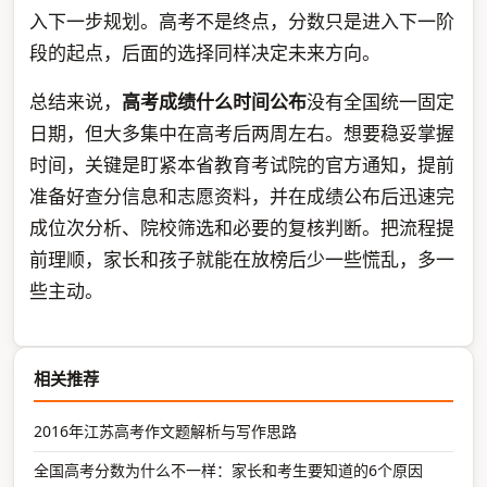
入下一步规划。高考不是终点，分数只是进入下一阶
段的起点，后面的选择同样决定未来方向。
总结来说，
高考成绩什么时间公布
没有全国统一固定
日期，但大多集中在高考后两周左右。想要稳妥掌握
时间，关键是盯紧本省教育考试院的官方通知，提前
准备好查分信息和志愿资料，并在成绩公布后迅速完
成位次分析、院校筛选和必要的复核判断。把流程提
前理顺，家长和孩子就能在放榜后少一些慌乱，多一
些主动。
相关推荐
2016年江苏高考作文题解析与写作思路
全国高考分数为什么不一样：家长和考生要知道的6个原因