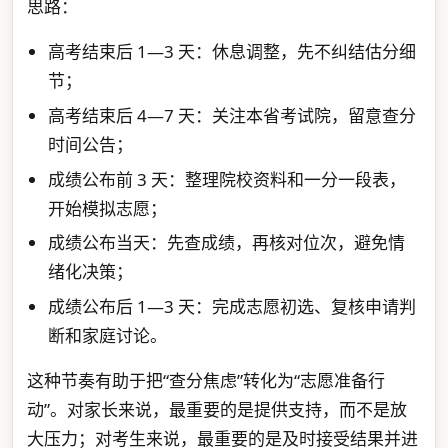
思路：
高考结束后 1—3 天：休息调整，先不纠结估分细
节；
高考结束后 4—7 天：关注本省考试院，留意查分
时间公告；
成绩公布前 3 天：整理院校资料和一分一段表，
开始模拟志愿；
成绩公布当天：先查成绩，再核对位次，避免情
绪化决策；
成绩公布后 1—3 天：完成志愿初选、复核申请判
断和家庭讨论。
这种节奏有助于把“查分焦虑”转化为“志愿准备行
动”。对家长来说，最重要的是提供支持，而不是放
大压力；对考生来说，最重要的是及时接受结果并进