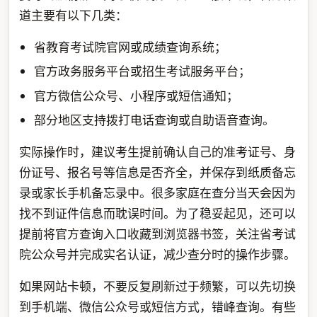
道主要有以下几类：
省教育考试院官网或成绩查询系统；
官方政务服务平台或招生考试服务平台；
官方微信公众号、小程序或短信通知；
部分地区支持拨打电话查询或自助语音查询。
实际操作时，建议考生提前确认自己的准考证号、身
份证号、报名号等信息是否齐全，并保存到纸质备忘
录或家长手机备忘录中。很多家庭在查分当天会因为
找不到证件信息而耽误时间。为了稳妥起见，还可以
提前将官方查询入口收藏到浏览器书签，关注省考试
院公众号并完成实名认证，减少查分时的操作步骤。
如果网站卡顿，不要反复刷新过于频繁，可以先切换
到手机端、微信公众号或短信方式，错峰查询。有些