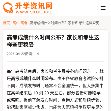
首页
高中·高考
高考成绩什么时间公布？家长和考生这样查更
高考成绩什么时间公布？家长和考生这
样查更稳妥
2026-04-22
阅读 114
每年高考结束后，家长和考生最关心的问题之一，就
是
高考成绩什么时间公布
。由于各省教育考试院安排
不同，成绩发布时间通常不会全国统一，但大多集中
在高考结束后 10 到 20 天左右，部分省份可能略早
或略晚。提前了解发布时间、查询方式和后续步骤，
能帮助家庭减少焦虑，也能为志愿填报争取更充足的