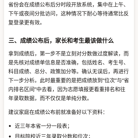
省份会在成绩公布后分时段开放系统，集中在上午、
下午或夜间分批访问，这种情况下耐心等待通常比反
复登录更有效。
三、成绩公布后，家长和考生最该做什么
拿到成绩后，第一步不是立刻对分数做过度解读，而
是先核对成绩单信息是否准确，包括姓名、考生号、
科目成绩、总分、政策加分等。确认无误后，再进行
下一步分析。此时最重要的是把成绩放到“位次”与“省
内排名区间”中去看，因为志愿填报更看重排名和往
年录取数据，而不仅仅是单纯分数。
建议家庭在成绩公布前就准备好以下资料：
近三年本省一分一段表；
目标院校近三年录取分数和位次；