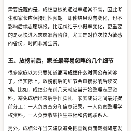
需要提醒的是，成绩复核的通过率通常不高，因此考
生和家长应保持理性预期。即使结果没有变化，也不
影响后续志愿填报。比起纠结于小概率变化，更重要
的是尽快进入志愿准备阶段，尤其是对位次较为敏感
的省份，时间非常宝贵。
五、放榜前后，家长最容易忽略的几个细节
很多家庭以为只要知道
高考成绩什么时间公布
就够
了，但实际上，放榜前后的细节会直接影响后续安
排。比如，成绩公布前几天就应当开始整理志愿资
料，避免成绩出来后手忙脚乱。家庭成员之间最好提
前分工：一人负责查分和信息记录，一人负责整理学
校资料，一人负责收集招生章程和咨询联系人。
另外，成绩公布当天建议避免把查询页面截图随意发