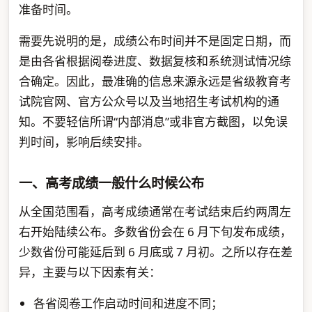
准备时间。
需要先说明的是，成绩公布时间并不是固定日期，而
是由各省根据阅卷进度、数据复核和系统测试情况综
合确定。因此，最准确的信息来源永远是省级教育考
试院官网、官方公众号以及当地招生考试机构的通
知。不要轻信所谓“内部消息”或非官方截图，以免误
判时间，影响后续安排。
一、高考成绩一般什么时候公布
从全国范围看，高考成绩通常在考试结束后约两周左
右开始陆续公布。多数省份会在 6 月下旬发布成绩，
少数省份可能延后到 6 月底或 7 月初。之所以存在差
异，主要与以下因素有关：
各省阅卷工作启动时间和进度不同；