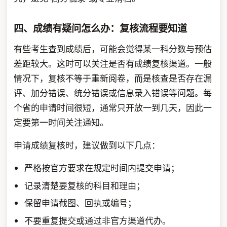
四、成绩有疑问怎么办：复核流程要知道
有些考生查到成绩后，可能会觉得某一科分数与预估
差距较大。这时可以关注是否有成绩复核渠道。一般
情况下，复核不等于重新阅卷，而是核查是否存在漏
评、加分错误、统分错误或信息录入错误等问题。每
个省的申请时间很短，通常只开放一到几天，因此一
定要第一时间关注通知。
申请成绩复核时，建议做到以下几点：
严格按官方要求在规定时间内提交申请；
记录清楚要复核的科目和理由；
保留申请截图、回执或编号；
不要重复提交或通过非官方渠道代办。