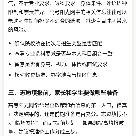
气，不看专业要求、选科要求、身体条件、外语语种
限制和学费差异。高考阳光网中的相关信息往往可以
帮助考生提前排除不适合的选项，减少盲目冲刺带来
的风险。
确认院校所在批次与招生类型是否匹配
查看专业选科要求是否与本人科目组合一致
留意是否有身高、视力、体检或面试要求
核对收费标准、办学地点与校区信息
三、志愿填报前，家长和学生要做哪些准备
高考阳光网常常是查政策和看信息的第一入口，但真
正决定结果的，还是前期准备是否充分。志愿填报不
是“临场发挥”，而是“提前规划”。如果想提高填报质
量，建议把准备工作分成三步。