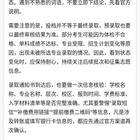
态。遇到不熟悉的词语，不要立即下结论，先看官方
说明。
需要注意的是，投档并不等于最终录取，预录取也要
以最终审核结果为准。部分考生可能因为体检不合
格、单科成绩不达标、专业受限、招生计划变化等原
因，出现未被所选专业录取的情况。因此，看到状态
变化时，应保持耐心，持续关注后续批次和征集志愿
信息。
录取通知书到达后，也要做一次信息核验：学校名
称、专业名称、层次、校区、报到时间、学费标准、
入学材料清单等是否完整准确。尤其要警惕“录取短
信”“补缴费用链接”“提前缴费二维码”等信息，凡是涉
及转账或填写银行卡信息的，都应先通过官方渠道再
次确认。