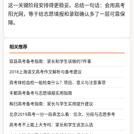
这一关键阶段安排得更稳妥。总结一句话：会用高考
阳光网，等于给志愿填报和录取确认多了一层可靠保
障。
相关推荐
容县高考备考指南：家长和学生该做的7件事
2018上海语文高考作文解析与备考建议
高考体检血检一般检查什么？项目、意义与注意事项
丰都高考备考与志愿填报实用指南
秭归高考备考指南：家长与学生实用提升建议
北京2019高考一分一段表怎么看：位次、分段与志愿参考
高考考不上能上大专吗：家长和学生该怎么选