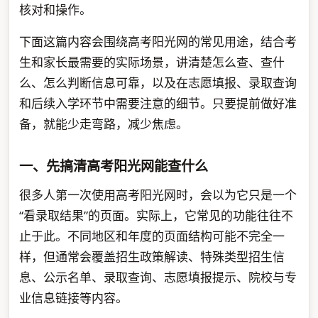
核对和操作。
下面这篇内容会围绕高考阳光网的常见用途，结合考
生和家长最需要的实际场景，讲清楚怎么查、查什
么、怎么判断信息可靠，以及在志愿填报、录取查询
和后续入学环节中需要注意的细节。只要提前做好准
备，就能少走弯路，减少焦虑。
一、先搞清高考阳光网能查什么
很多人第一次使用高考阳光网时，会以为它只是一个
“看录取结果”的页面。实际上，它常见的功能往往不
止于此。不同地区和年度的页面结构可能不完全一
样，但通常会覆盖招生政策解读、特殊类型招生信
息、公示名单、录取查询、志愿填报提示、院校与专
业信息链接等内容。