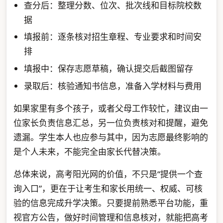
查分后：整理分数、位次、批次线和目标院校数
据
填报前：逐条核对招生章程、专业要求和时间安
排
填报中：保存志愿草稿，确认提交后截图留存
录取后：核验通知书信息，准备入学材料与费用
如果家里有多个孩子，或者父母工作较忙，建议由一
位家长负责信息汇总，另一位负责核对和提醒，避免
遗漏。学生本人也应参与其中，因为志愿最终影响的
是个人未来，不能完全由家长代替决策。
总体来说，高考阳光网的价值，不只是“提供一个查
询入口”，更在于让考生和家长用统一、权威、可核
验的信息完成升学决策。只要提前熟悉平台功能，重
视官方公告，做好时间管理和信息核对，就能把高考