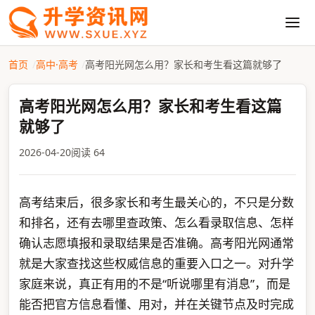
首页
高中·高考
高考阳光网怎么用？家长和考生看这篇就够了
高考阳光网怎么用？家长和考生看这篇
就够了
2026-04-20
阅读 64
高考结束后，很多家长和考生最关心的，不只是分数
和排名，还有去哪里查政策、怎么看录取信息、怎样
确认志愿填报和录取结果是否准确。高考阳光网通常
就是大家查找这些权威信息的重要入口之一。对升学
家庭来说，真正有用的不是“听说哪里有消息”，而是
能否把官方信息看懂、用对，并在关键节点及时完成