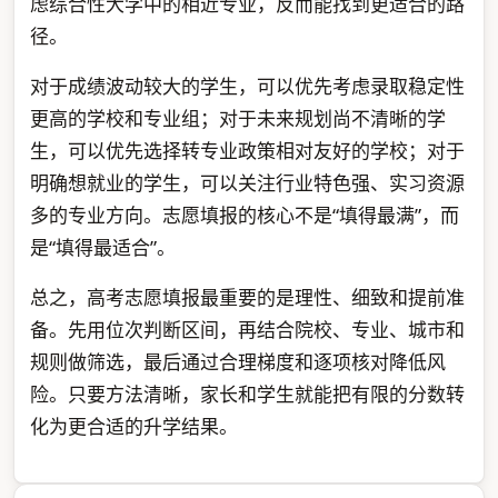
虑综合性大学中的相近专业，反而能找到更适合的路
径。
对于成绩波动较大的学生，可以优先考虑录取稳定性
更高的学校和专业组；对于未来规划尚不清晰的学
生，可以优先选择转专业政策相对友好的学校；对于
明确想就业的学生，可以关注行业特色强、实习资源
多的专业方向。志愿填报的核心不是“填得最满”，而
是“填得最适合”。
总之，高考志愿填报最重要的是理性、细致和提前准
备。先用位次判断区间，再结合院校、专业、城市和
规则做筛选，最后通过合理梯度和逐项核对降低风
险。只要方法清晰，家长和学生就能把有限的分数转
化为更合适的升学结果。