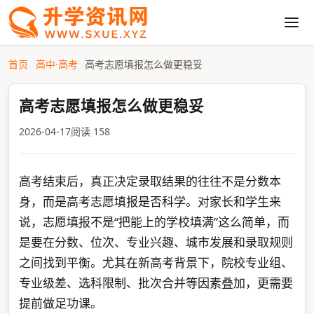
首页
高中·高考
高考志愿填报怎么做更稳妥
高考志愿填报怎么做更稳妥
2026-04-17
阅读 158
高考结束后，真正决定录取结果的往往不是分数本
身，而是高考志愿填报是否科学。对家长和学生来
说，志愿填报不是“把能上的学校填满”这么简单，而
是要在分数、位次、专业兴趣、城市发展和录取规则
之间找到平衡。尤其在新高考背景下，院校专业组、
专业级差、选科限制、批次合并等因素叠加，更需要
提前做足功课。