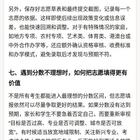
另外，保存好志愿草表和最终提交截图，记录每一个
志愿的依据。这样即使后续出现政策变化或信息误
差，也能快速回溯和调整。对于有特殊情况的家庭，
如地方专项、农村专项、艺术类、体育类、港澳台或
中外合作办学等，还应额外确认资格审核、收费标准
和办学模式，避免录取后才发现与预期不符。
七、遇到分数不理想时，如何把志愿填得更有
价值
不是所有考生都能进入最理想的分数区间，但志愿填
报依然可以尽量争取更好的结果。如果分数没有达到
预期，家长和学生不要急着否定自己，而要重新审视
“目标是否过高、专业是否可调整、城市是否可放
宽”。有时候适当放宽地域限制、关注新兴专业、考