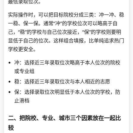
最低录取位次。
实际操作时，可以把目标院校分成三类：冲一冲、稳
一稳、保一保。通常“冲”的学校位次可以略高于自
己，“稳”的学校与自己位次接近，“保”的学校则要明
显低于自己的位次。这样组合填报，比单纯追求热门
学校更安全。
冲：选择近三年录取位次略高于本人位次的院校
或专业组
稳：选择近三年录取位次与本人相近的志愿
保：选择录取位次明显低于本人位次的学校，防
止滑档
二、把院校、专业、城市三个因素放在一起比
较