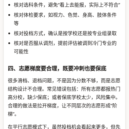
核对选科条件，避免“看上去能报，实际上不符合”
核对体检要求，如视力、色觉、身高、肢体条件
等
核对投档方式，确认是按学校还是按专业组录取
核对是否服从调剂，提前评估被调到冷门专业的
可能性
四、志愿梯度要合理，既要冲刺也要保底
很多滑档、退档问题，不是因为分数不够，而是志愿
结构设计不合理。常见错误包括：所有志愿都报热门
高分校，缺少保底；或者保底学校太少，风险集中。
合理的做法是拉开梯度，让不同层次的志愿形成“阶
梯”。
在平行志愿模式下，虽然投档机会看起来更多，但先