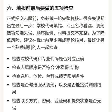
六、填报前最后要做的五项检查
正式提交志愿前，务必做一轮完整复核。很多失误都
出在最后一步：学校代码填错、专业名称看漏、调剂
选项勾选失误、顺序颠倒、材料提交不完整。为了降
低风险，建议在截止前至少完成两轮核对，最好让另
一个熟悉规则的人一起检查。
检查院校代码和专业代码是否对应正确
检查志愿顺序是否符合“冲稳保”结构
检查选科、体检、单科成绩等限制条件
检查是否勾选服从调剂，以及是否能接受调剂结
果
检查联系方式、密码、验证码和提交状态是否无
误