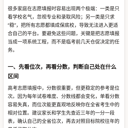
很多家庭在志愿填报时容易出现两个极端：一类是只
看学校名气，忽视专业和录取风险；另一类是只求
“稳”，把所有志愿都填成保底校，导致无法进入更适
合自己的平台。要避免这些问题，关键是把志愿填报
当成一项系统工程，而不是临考前几天仓促决定的任
务。
一、先看位次，再看分数，判断自己处在什么
区间
高考志愿填报中，分数很重要，但更稳定的参考是位
次。因为每年试卷难度、分数线都会变化，单看分数
容易失真，而位次能更直观地反映你在全省考生中的
相对位置。建议家长和学生先查近三年的一分一段
表，确认自己的全省位次，再去对照目标院校往年的