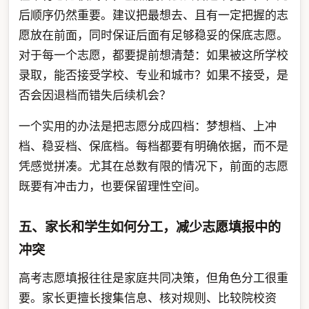
后顺序仍然重要。建议把最想去、且有一定把握的志
愿放在前面，同时保证后面有足够稳妥的保底志愿。
对于每一个志愿，都要提前想清楚：如果被这所学校
录取，能否接受学校、专业和城市？如果不接受，是
否会因退档而错失后续机会？
一个实用的办法是把志愿分成四档：梦想档、上冲
档、稳妥档、保底档。每档都要有明确依据，而不是
凭感觉拼凑。尤其在总数有限的情况下，前面的志愿
既要有冲击力，也要保留理性空间。
五、家长和学生如何分工，减少志愿填报中的
冲突
高考志愿填报往往是家庭共同决策，但角色分工很重
要。家长更擅长搜集信息、核对规则、比较院校资