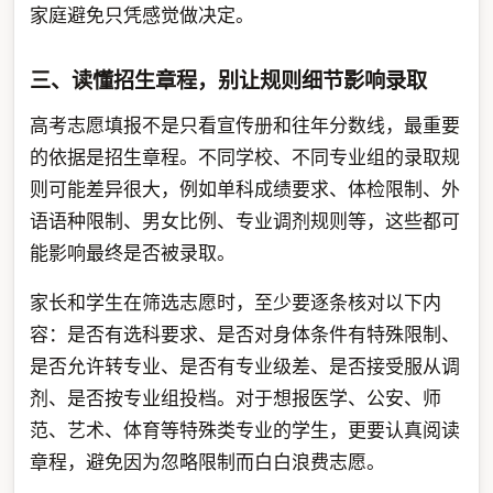
家庭避免只凭感觉做决定。
三、读懂招生章程，别让规则细节影响录取
高考志愿填报不是只看宣传册和往年分数线，最重要
的依据是招生章程。不同学校、不同专业组的录取规
则可能差异很大，例如单科成绩要求、体检限制、外
语语种限制、男女比例、专业调剂规则等，这些都可
能影响最终是否被录取。
家长和学生在筛选志愿时，至少要逐条核对以下内
容：是否有选科要求、是否对身体条件有特殊限制、
是否允许转专业、是否有专业级差、是否接受服从调
剂、是否按专业组投档。对于想报医学、公安、师
范、艺术、体育等特殊类专业的学生，更要认真阅读
章程，避免因为忽略限制而白白浪费志愿。