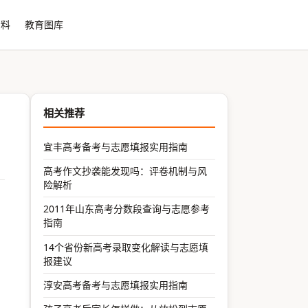
资料
教育图库
相关推荐
宜丰高考备考与志愿填报实用指南
高考作文抄袭能发现吗：评卷机制与风
险解析
2011年山东高考分数段查询与志愿参考
指南
14个省份新高考录取变化解读与志愿填
报建议
淳安高考备考与志愿填报实用指南