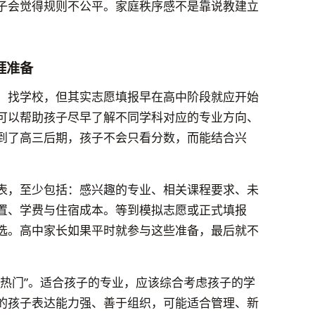
子会觉得规则不公平。家庭秩序感不是靠说教建立
涯准备
、找学校，但其实志愿填报早在高中阶段就应开始
可以帮助孩子尽早了解不同学科对应的专业方向、
到了高三后期，孩子不会只看分数，而能结合兴
表，至少包括：感兴趣的专业、相关课程要求、未
置、学费与住宿成本。等到模拟志愿或正式填报
选。高中家长如果平时就参与这些准备，最后就不
“热门”。适合孩子的专业，应该综合考虑孩子的学
的孩子表达能力强、善于组织，可能适合管理、新