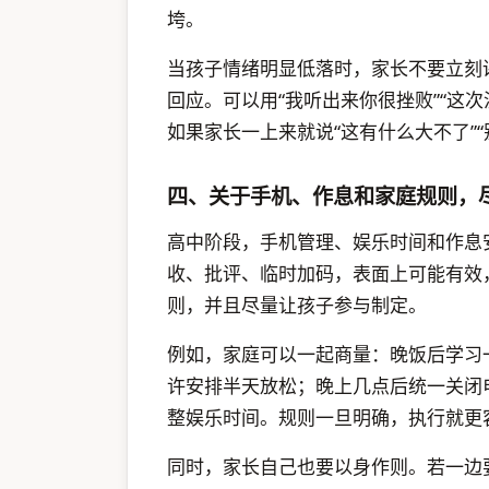
垮。
当孩子情绪明显低落时，家长不要立刻
回应。可以用“我听出来你很挫败”“这次
如果家长一上来就说“这有什么大不了”
四、关于手机、作息和家庭规则，
高中阶段，手机管理、娱乐时间和作息
收、批评、临时加码，表面上可能有效
则，并且尽量让孩子参与制定。
例如，家庭可以一起商量：晚饭后学习一
许安排半天放松；晚上几点后统一关闭
整娱乐时间。规则一旦明确，执行就更
同时，家长自己也要以身作则。若一边