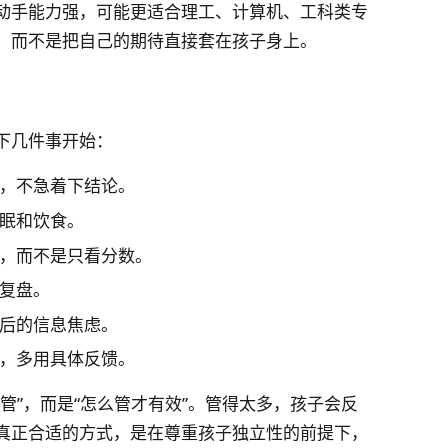
动手能力强，可能更适合理工、计算机、工科类专
，而不是把自己的期待直接套在孩子身上。
下几件事开始：
，不急着下结论。
眠和饮食。
，而不是只看分数。
复盘。
后的信息焦虑。
，多用具体反馈。
管”，而是“怎么管才有效”。管得太多，孩子会反
真正合适的方式，是在尊重孩子独立性的前提下，