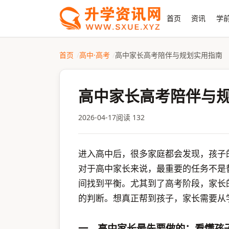
首页
资讯
学前
首页
高中·高考
高中家长高考陪伴与规划实用指南
高中家长高考陪伴与
2026-04-17
阅读 132
进入高中后，很多家庭都会发现，孩子
对于高中家长来说，最重要的任务不是
间找到平衡。尤其到了高考阶段，家长
的判断。想真正帮到孩子，家长需要从
一、高中家长最先要做的：看懂孩