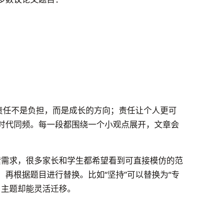
：责任不是负担，而是成长的方向；责任让个人更可
时代同频。每一段都围绕一个小观点展开，文章会
搜索需求，很多家长和学生都希望看到可直接模仿的范
再根据题目进行替换。比如“坚持”可以替换为“专
变，主题却能灵活迁移。