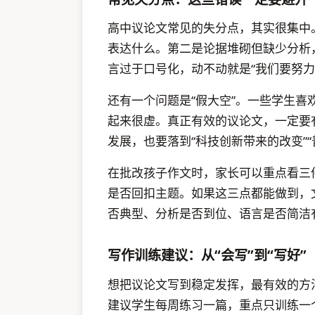
高中议论文常见的失分点，其实很集中
表达什么。第二是论据堆砌但缺少分析，
言过于口号化，动不动就是“我们要努
还有一个问题是“假大空”。一些学生
起来很虚。真正有效的议论文，一定要
发展，也要落到“科技创新带来的改变”
在批改孩子作文时，家长可以重点看三
是否回扣主题。如果这三点都能做到，
否典型、分析是否到位、语言是否简洁
写作训练建议：从“会写”到“写好”
想把议论文写到稳定发挥，最有效的方
建议学生每周练习一篇，重点只训练一