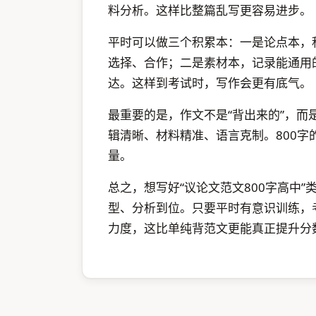
料分析。这样比整篇乱写更容易进步。
平时可以做三个积累本：一是论点本，
选择、合作；二是素材本，记录能通用
达。这样到考试时，写作会更有底气。
最重要的是，作文不是“背出来的”，而
辑清晰、材料精准、语言克制。800
量。
总之，想写好“议论文范文800字高中
型、分析到位。只要平时有意识训练，
力度，这比单纯背范文更能真正提升分