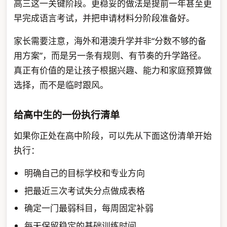
高三这一关键阶段。更稳妥的做法是提前一年甚至更
早完成语言考试，并把申请材料分阶段准备好。
家长需要注意，海外和港澳升学并非“分数不够的备
用方案”，而是另一条有规则、有节奏的升学路径。
真正有价值的是让孩子根据兴趣、能力和家庭预算做
选择，而不是临时跟风。
给高中生的一份执行清单
如果你正处在高中阶段，可以先从下面这份清单开始
执行：
明确自己的目标学校和专业方向
把最近三次考试失分点做成表格
确定一门最弱科目，每周固定补弱
每天保留稳定的基础训练时间