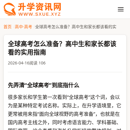
首页
高中·高考
全球高考怎么准备？高中生和家长都该看的实
全球高考怎么准备？高中生和家长都该
看的实用指南
2026-04-16
阅读 106
先弄清“全球高考”到底指什么
很多家长和学生第一次看到“全球高考”这个词，会以
为是某种特定考试名称。实际上，在升学语境里，它
更常被用来指“面向全球视野的高考准备”，也就是在
国内高考主线之外，同时考虑语言能力、学科基础、