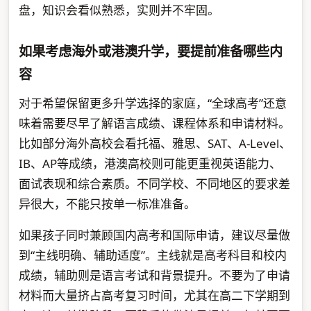
盘，知识会看似熟悉，实则并不牢固。
如果考虑海外或港澳升学，要提前准备哪些内
容
对于希望保留更多升学选择的家庭，“全球高考”还意
味着需要尽早了解语言成绩、课程体系和申请材料。
比如部分海外高校会看托福、雅思、SAT、A-Level、
IB、AP等成绩，港澳高校则可能更重视英语能力、
面试表现和综合素质。不同学校、不同地区的要求差
异很大，不能只按单一标准准备。
如果孩子同时兼顾国内高考和国际申请，建议尽量做
到“主线明确、辅助适度”。主线就是高考科目和校内
成绩，辅助则是语言考试和背景提升。不要为了申请
材料而大量挤占高考复习时间，尤其在高二下学期到