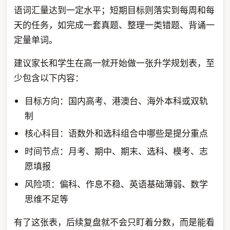
语词汇量达到一定水平；短期目标则落实到每周和每
天的任务，如完成一套真题、整理一类错题、背诵一
定量单词。
建议家长和学生在高一就开始做一张升学规划表，至
少包含以下内容：
目标方向：国内高考、港澳台、海外本科或双轨
制
核心科目：语数外和选科组合中哪些是提分重点
时间节点：月考、期中、期末、选科、模考、志
愿填报
风险项：偏科、作息不稳、英语基础薄弱、数学
思维不足等
有了这张表，后续复盘就不会只盯着分数，而是能看