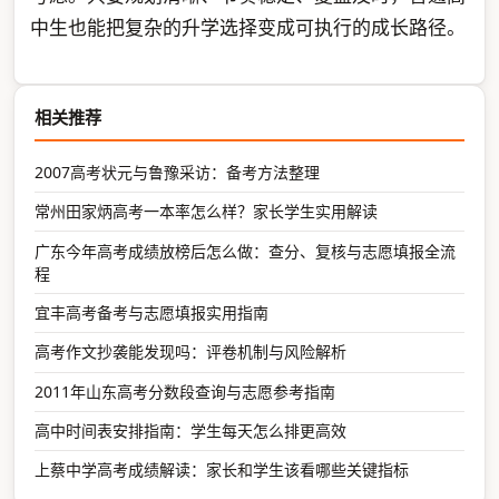
中生也能把复杂的升学选择变成可执行的成长路径。
相关推荐
2007高考状元与鲁豫采访：备考方法整理
常州田家炳高考一本率怎么样？家长学生实用解读
广东今年高考成绩放榜后怎么做：查分、复核与志愿填报全流
程
宜丰高考备考与志愿填报实用指南
高考作文抄袭能发现吗：评卷机制与风险解析
2011年山东高考分数段查询与志愿参考指南
高中时间表安排指南：学生每天怎么排更高效
上蔡中学高考成绩解读：家长和学生该看哪些关键指标