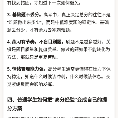
有找到错因，才知道下一次如何避免。
3. 基础题不丢分。
高考中，真正决定总分的往往不是
“难题做出来多少”，而是中低难度题的稳定性。基础
题丢分少，才有余力去冲刺难题。
4. 练习有节奏，不盲目刷题。
刷题不是越多越好，关
键是题目质量和复盘质量。做过的题如果不能转化为
方法，那就只是重复劳动。
5. 情绪管理能力强。
高分考生通常更懂得在压力下保
持稳定，知道什么时候该冲刺，什么时候该休息。长
期紧绷反而会影响发挥。
四、普通学生如何把“高分经验”变成自己的提
分方案