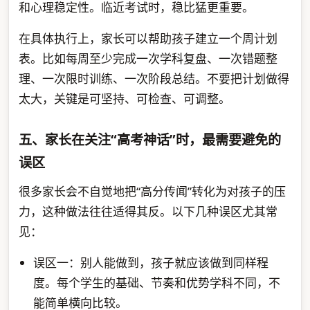
和心理稳定性。临近考试时，稳比猛更重要。
在具体执行上，家长可以帮助孩子建立一个周计划
表。比如每周至少完成一次学科复盘、一次错题整
理、一次限时训练、一次阶段总结。不要把计划做得
太大，关键是可坚持、可检查、可调整。
五、家长在关注“高考神话”时，最需要避免的
误区
很多家长会不自觉地把“高分传闻”转化为对孩子的压
力，这种做法往往适得其反。以下几种误区尤其常
见：
误区一：别人能做到，孩子就应该做到同样程
度。每个学生的基础、节奏和优势学科不同，不
能简单横向比较。