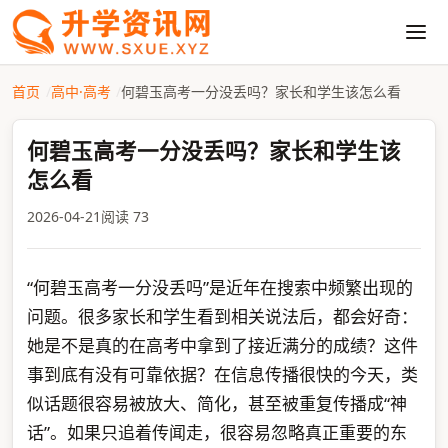
首页
高中·高考
何碧玉高考一分没丢吗？家长和学生该怎么看
何碧玉高考一分没丢吗？家长和学生该
怎么看
2026-04-21
阅读 73
“何碧玉高考一分没丢吗”是近年在搜索中频繁出现的
问题。很多家长和学生看到相关说法后，都会好奇：
她是不是真的在高考中拿到了接近满分的成绩？这件
事到底有没有可靠依据？在信息传播很快的今天，类
似话题很容易被放大、简化，甚至被重复传播成“神
话”。如果只追着传闻走，很容易忽略真正重要的东