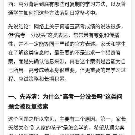
西：高分背后到底有哪些可复制的学习方法，以及普
通学生如何把这些方法落到日常备考中。
先说结论：网络上关于何碧玉高考成绩的说法很多，
但“高考一分没丢”这类表达，常常带有夸张和传播
性，并不一定能等同于严谨的官方表述。家长和学生
在了解这类信息时，最重要的不是追求一个猎奇答
案，而是先确认信息来源，再看这个案例是否能为自
己所用。高考成绩本身很重要，但更重要的是学习过
程、应试策略和长期积累。
一、先弄清：为什么“高考一分没丢吗”这类问
题会被反复搜索
这个问题之所以常见，主要有三个原因。第一，家长
天然关心“别人家的孩子”是怎么学的，希望从顶尖案