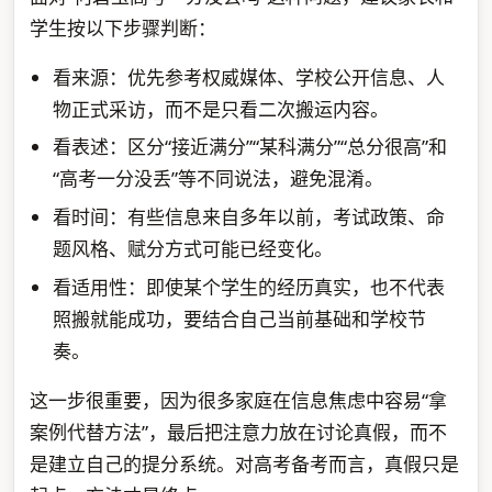
学生按以下步骤判断：
看来源：优先参考权威媒体、学校公开信息、人
物正式采访，而不是只看二次搬运内容。
看表述：区分“接近满分”“某科满分”“总分很高”和
“高考一分没丢”等不同说法，避免混淆。
看时间：有些信息来自多年以前，考试政策、命
题风格、赋分方式可能已经变化。
看适用性：即使某个学生的经历真实，也不代表
照搬就能成功，要结合自己当前基础和学校节
奏。
这一步很重要，因为很多家庭在信息焦虑中容易“拿
案例代替方法”，最后把注意力放在讨论真假，而不
是建立自己的提分系统。对高考备考而言，真假只是