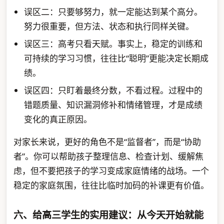
误区二：只要够努力，就一定能达到某个高分。
努力很重要，但方法、状态和执行同样关键。
误区三：高考只看天赋。事实上，稳定的训练和
可持续的学习习惯，往往比“聪明”更能决定长期成
绩。
误区四：只盯着最终分数，不看过程。过程中的
错题质量、知识漏洞修补和情绪管理，才是成绩
变化的真正原因。
对家长来说，更好的角色不是“监督者”，而是“协助
者”。你可以帮助孩子整理信息、检查计划、缓解焦
虑，但不要把孩子的学习变成家庭情绪的战场。一个
稳定的家庭氛围，往往比临时加码的补课更有价值。
六、给高三学生的实用建议：从今天开始就能