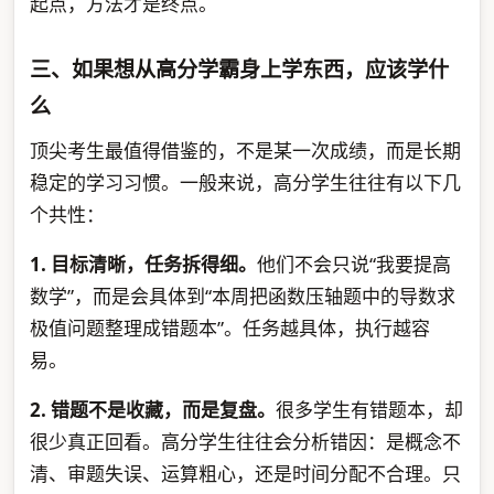
起点，方法才是终点。
三、如果想从高分学霸身上学东西，应该学什
么
顶尖考生最值得借鉴的，不是某一次成绩，而是长期
稳定的学习习惯。一般来说，高分学生往往有以下几
个共性：
1. 目标清晰，任务拆得细。
他们不会只说“我要提高
数学”，而是会具体到“本周把函数压轴题中的导数求
极值问题整理成错题本”。任务越具体，执行越容
易。
2. 错题不是收藏，而是复盘。
很多学生有错题本，却
很少真正回看。高分学生往往会分析错因：是概念不
清、审题失误、运算粗心，还是时间分配不合理。只