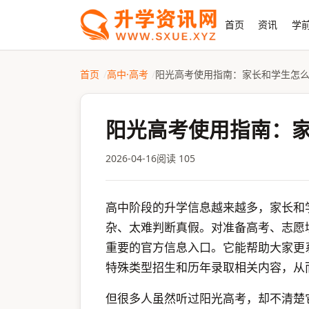
首页
资讯
学前
首页
高中·高考
阳光高考使用指南：家长和学生怎
阳光高考使用指南：
2026-04-16
阅读 105
高中阶段的升学信息越来越多，家长和
杂、太难判断真假。对准备高考、志愿
重要的官方信息入口。它能帮助大家更
特殊类型招生和历年录取相关内容，从
但很多人虽然听过阳光高考，却不清楚