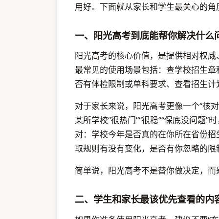
用好。下面就从家长和学生最关心的角
一、阳光高考到底能帮你解决什么
阳光高考的核心价值，是提供相对权威
最常见的使用场景包括：查学校招生章
否有体检限制或单科要求、查看招生计
对于家长来说，阳光高考更像一个“核
某所学校“很热门”“很稳”“保底没问题
对：学校今年是否真的在你所在省份招
取规则有没有变化，是否有你忽略的限
简单说，阳光高考不是替你做决定，而
二、学生和家长最该优先查看的内