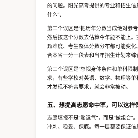
的问题。阳光高考提供的专业和招生信息
什么”。
第二个误区是“把历年分数当成绝对参
然后按这个分数去估算今年能不能上。
题难度、考生整体分数分布都可能变化
合本省一分一段表和当年招生计划来综
第三个误区是“忽视身体条件和单科限
求，有些学校对英语、数学、物理等单
才发现不符合要求，就会非常被动。
五、想提高志愿命中率，可以这样
志愿填报不是“赌运气”，而是“做组合
冲刺、稳妥、保底。每一层都要保证信