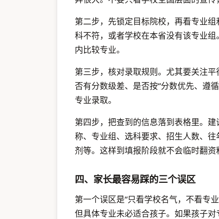
第二步，先锁定目标院校，再看专业组
科不符，或者学校在本省没有该专业组
内比较专业。
第三步，核对录取规则。尤其要关注平
否有分数级差、是否按“分数优先、遵
专业录取。
第四步，把查到的信息落到表格里。建
称、专业组、选科要求、招生人数、往
剂等。这样到填报阶段就不会临时翻资
四、家长最容易踩的三个误区
第一个误区是“只看学校名气，不看专
但具体专业未必适合孩子。如果孩子对