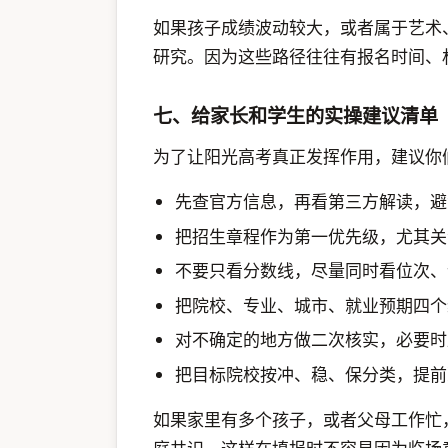
如果孩子成绩波动较大，或者属于艺术
研究。因为这些路径往往有报名时间、
七、给家长和学生的实操建议清单
为了让阳光高考真正发挥作用，建议你
先查官方信息，再看第三方解读，避
把招生章程作为第一优先级，尤其关
不要只看分数线，尽量同时看位次、
把院校、专业、城市、就业预期四个
对不确定的地方做二次核实，必要时
把目标院校按冲、稳、保分类，提前
如果家里有多个孩子，或者父母工作忙