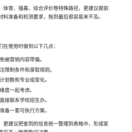
、体育、强基、综合评价等特殊路径，更建议提前
材料准备和校测要求，拖到最后很容易来不及。
们在使用时做到以下几点：
免被营销内容带偏。
注限制条件和录取规则。
计划数和专业组变化。
维度一起考虑。
直接联系学校招生办。
准备一套可执行方案。
，更建议把查到的信息统一整理到表格中，形成家