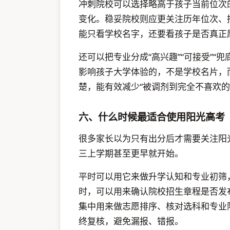
冲刺院校可以选择略高于孩子当前位次
变化。稳妥院校则应更关注历年位次、
能只看学校名字，还要看孩子是否真正愿
还可以把专业分成“高兴趣”“可接受”“
影响孩子大学体验的，不是学校名片，
楚，能有效减少“被调剂到完全不喜欢的
六、什么时候最适合使用阳光高考
很多家长以为只有出分后才需要关注阳
三上学期甚至更早就开始。
平时可以用它来做升学认知和专业初筛
时，可以用来确认院校招生章程是否发
集中用来做志愿排序、核对选科和专业
终复核，避免漏报、错报。