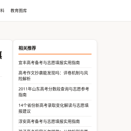
资料
教育图库
相关推荐
填
宜丰高考备考与志愿填报实用指南
高考作文抄袭能发现吗：评卷机制与风
险解析
2011年山东高考分数段查询与志愿参考
指南
14个省份新高考录取变化解读与志愿填
报建议
淳安高考备考与志愿填报实用指南