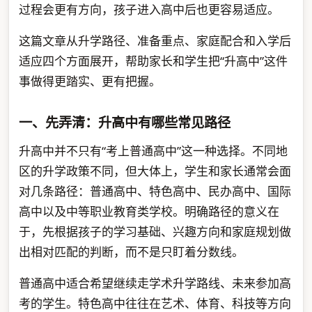
过程会更有方向，孩子进入高中后也更容易适应。
这篇文章从升学路径、准备重点、家庭配合和入学后
适应四个方面展开，帮助家长和学生把“升高中”这件
事做得更踏实、更有把握。
一、先弄清：升高中有哪些常见路径
升高中并不只有“考上普通高中”这一种选择。不同地
区的升学政策不同，但大体上，学生和家长通常会面
对几条路径：普通高中、特色高中、民办高中、国际
高中以及中等职业教育类学校。明确路径的意义在
于，先根据孩子的学习基础、兴趣方向和家庭规划做
出相对匹配的判断，而不是只盯着分数线。
普通高中适合希望继续走学术升学路线、未来参加高
考的学生。特色高中往往在艺术、体育、科技等方向