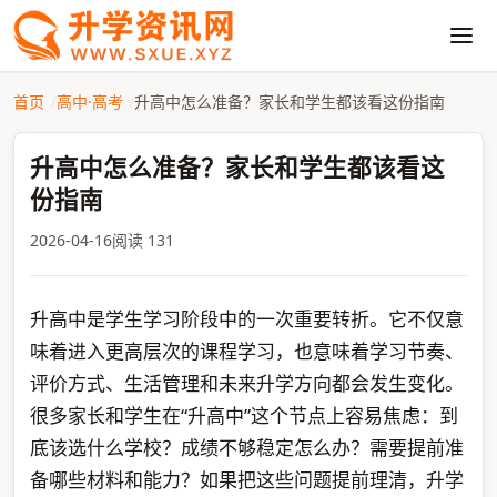
首页
高中·高考
升高中怎么准备？家长和学生都该看这份指南
升高中怎么准备？家长和学生都该看这
份指南
2026-04-16
阅读 131
升高中是学生学习阶段中的一次重要转折。它不仅意
味着进入更高层次的课程学习，也意味着学习节奏、
评价方式、生活管理和未来升学方向都会发生变化。
很多家长和学生在“升高中”这个节点上容易焦虑：到
底该选什么学校？成绩不够稳定怎么办？需要提前准
备哪些材料和能力？如果把这些问题提前理清，升学