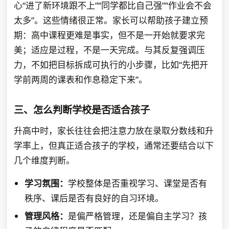
心“进了新环境跟不上”“同学都比自己强”“作业会不会
太多”。这些情绪很正常。家长可以帮助孩子建立预
期：高中课程更难是事实，但不是一开始就要求完
美；适应是过程，不是一天完成。与其反复强调压
力，不如把目标拆成可执行的小步骤，比如“先把开
学前两周的课表和作息稳定下来”。
三、怎么判断学校是否适合孩子
升高中时，家长往往会把注意力放在录取分数线和升
学率上，但真正适合孩子的学校，通常还要结合以下
几个维度判断。
学习氛围：
学校整体是否重视学习、课堂是否有
秩序、课后是否有良好的自习环境。
管理风格：
是偏严格管理，还是偏自主学习？孩