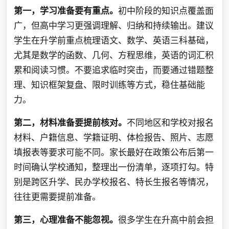
第一，学习准备要有重点。
初中阶段的知识点覆盖面
广，但高中学习更强调理解、归纳和持续输出。建议
学生在升学前重点梳理语文、数学、英语三科基础，
尤其是数学的函数、几何、方程思维，英语的词汇积
累和阅读习惯。不要追求临时突击，而要通过错题整
理、知识框架复盘、限时训练等方式，稳住基础能
力。
第二，材料准备要提前核对。
不同地区和学校对报名
材料、户籍信息、学籍证明、体检报告、照片、志愿
填报表等要求可能不同。家长最好在政策公布后第一
时间确认学校通知，整理出一份清单，逐项打勾。特
别是跨区升学、民办学校报名、特长生报名等情况，
往往更需要提前准备。
第三，心理准备不能忽视。
很多学生在升高中前会担