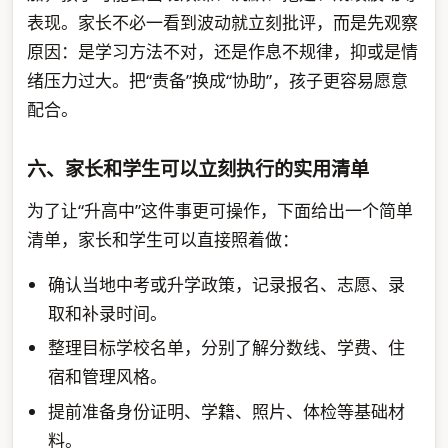
表现。家长不必一看到波动就立刻批评，而是先观察
原因：是学习方法不对，还是作息不规律，抑或是情
绪压力过大。把“责备”换成“协助”，孩子更容易愿意
配合。
六、家长和学生可以立刻执行的实用清单
为了让“升高中”这件事更可操作，下面给出一个简单
清单，家长和学生可以直接照着做：
确认当地中考或升学政策，记录报名、志愿、录
取和补录时间。
整理目标学校名单，分别了解分数线、学费、住
宿和管理风格。
提前准备身份证明、学籍、照片、体检等基础材
料。