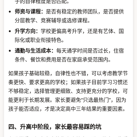
子的自律程度是否匹配。
师资与课程：
是否有稳定的教师团队，是否提供
分层教学、竞赛辅导或选修课程。
升学方向：
学校更偏高考升学，还是有艺体、国
际化或职业衔接特色。
通勤与生活成本：
每天通学时间是否过长，住宿
条件、餐饮和费用是否在家庭承受范围内。
如果孩子基础较稳，自律性也不错，可以考虑教学节
奏更快、要求更高的学校；如果孩子目前学习习惯还
不够稳定，选择管理更细致、支持更充分的学校，可
能更利于长期发展。家长要避免“只选最热门”，因为
孩子能否适应，才是决定高中三年结果的重要因素。
四、升高中阶段，家长最容易踩的坑