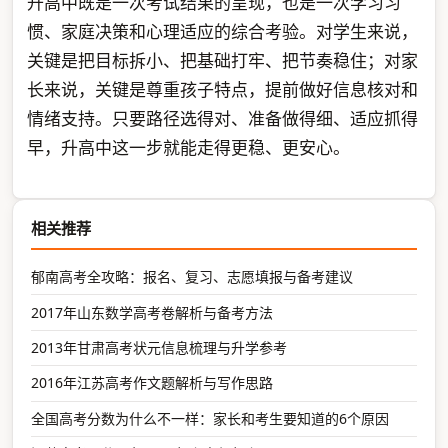
升高中既是一次考试结果的呈现，也是一次学习习
惯、家庭决策和心理适应的综合考验。对学生来说，
关键是把目标拆小、把基础打牢、把节奏稳住；对家
长来说，关键是尊重孩子特点，提前做好信息核对和
情绪支持。只要路径选得对、准备做得细、适应抓得
早，升高中这一步就能走得更稳、更安心。
相关推荐
郁南高考全攻略：报名、复习、志愿填报与备考建议
2017年山东数学高考卷解析与备考方法
2013年甘肃高考状元信息梳理与升学参考
2016年江苏高考作文题解析与写作思路
全国高考分数为什么不一样：家长和考生要知道的6个原因