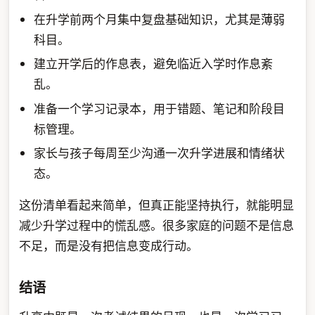
在升学前两个月集中复盘基础知识，尤其是薄弱
科目。
建立开学后的作息表，避免临近入学时作息紊
乱。
准备一个学习记录本，用于错题、笔记和阶段目
标管理。
家长与孩子每周至少沟通一次升学进展和情绪状
态。
这份清单看起来简单，但真正能坚持执行，就能明显
减少升学过程中的慌乱感。很多家庭的问题不是信息
不足，而是没有把信息变成行动。
结语