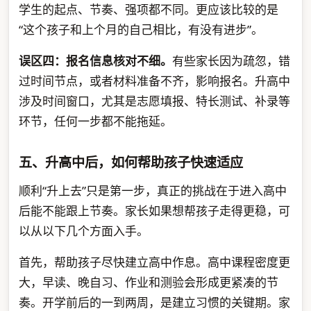
学生的起点、节奏、强项都不同。更应该比较的是
“这个孩子和上个月的自己相比，有没有进步”。
误区四：报名信息核对不细。
有些家长因为疏忽，错
过时间节点，或者材料准备不齐，影响报名。升高中
涉及时间窗口，尤其是志愿填报、特长测试、补录等
环节，任何一步都不能拖延。
五、升高中后，如何帮助孩子快速适应
顺利“升上去”只是第一步，真正的挑战在于进入高中
后能不能跟上节奏。家长如果想帮孩子走得更稳，可
以从以下几个方面入手。
首先，帮助孩子尽快建立高中作息。高中课程密度更
大，早读、晚自习、作业和测验会形成更紧凑的节
奏。开学前后的一到两周，是建立习惯的关键期。家