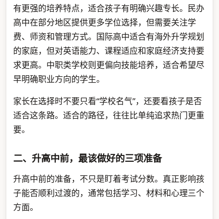
有更强的培养特点，适合孩子有明确兴趣专长。民办
高中在部分地区提供更多学位选择，但需要关注学
费、师资和管理方式。国际高中适合有海外升学规划
的家庭，但对英语能力、课程适应和家庭经济支持要
求更高。中职类学校则更偏向技能培养，适合希望尽
早明确职业方向的学生。
家长在选择时不要只看“学校名气”，还要看孩子是否
适合这条路。适合的路径，往往比单纯追求热门更重
要。
二、升高中前，最该做好的三项准备
升高中前的准备，不只是盯着考试分数。真正影响孩
子能否顺利过渡的，通常包括学习、材料和心理三个
方面。