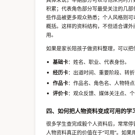
积累；代表角色部分写最受关注的几部
些作品被更多观众熟悉；个人风格则可
概括。这样的资料结构，不但适合课外
用。
如果是家长陪孩子做资料整理，可以把
基础卡
：姓名、职业、代表身份。
经历卡
：出道时间、重要阶段、转折
作品卡
：作品名、角色名、人物特点
评价卡
：观众反馈、媒体关注点、个
四、如何把人物资料变成可用的学
很多学生查完成毅个人资料后，常常停
人物资料真正的价值在于“可用”。如果用