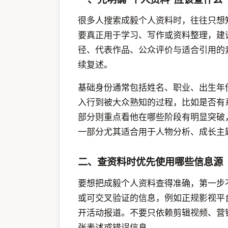
很多人搜索成毅个人资料时，往往只想
要真正用于学习、写作或资料整理，建
径、代表作品、公众评价与适合引用的
续复述。
基础身份通常包括姓名、职业、出生年
入行到被大众熟知的过程，比如是否有
部分则重点看他在哪些阶段有明显突破
一部分尤其适合用于人物分析、成长主
二、查资料时优先使用哪些信息源
要想把成毅个人资料查得准确，第一步不
或可交叉验证的信息，例如正规影视平
开活动报道。不要只依赖剪辑视频、营
张表述或错误信息。