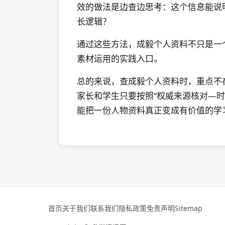
效的做法是边查边思考：这个信息能说
长逻辑？
通过这些方法，成毅个人资料不只是一
素材运用的实践入口。
总的来说，查成毅个人资料时，重点不
家长和学生只要按照“权威来源核对—
能把一份人物资料真正变成有价值的学
首页
关于我们
联系我们
隐私政策
免责声明
Sitemap