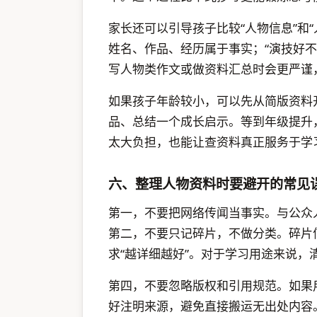
家长还可以引导孩子比较“人物信息”和
姓名、作品、经历属于事实；“演技好不
写人物类作文或做资料汇总时会更严谨
如果孩子年龄较小，可以先从简版资料
品、总结一个成长启示。等到年级提升
太大负担，也能让查资料真正服务于学
六、整理人物资料时要避开的常见
第一，不要把网络传闻当事实。与公众
第二，不要只记碎片，不做分类。碎片
求“越详细越好”。对于学习用途来说
第四，不要忽略版权和引用规范。如果
好注明来源，避免直接搬运无出处内容