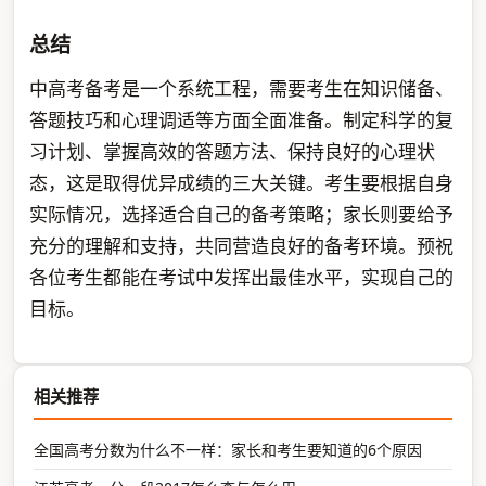
总结
中高考备考是一个系统工程，需要考生在知识储备、
答题技巧和心理调适等方面全面准备。制定科学的复
习计划、掌握高效的答题方法、保持良好的心理状
态，这是取得优异成绩的三大关键。考生要根据自身
实际情况，选择适合自己的备考策略；家长则要给予
充分的理解和支持，共同营造良好的备考环境。预祝
各位考生都能在考试中发挥出最佳水平，实现自己的
目标。
相关推荐
全国高考分数为什么不一样：家长和考生要知道的6个原因