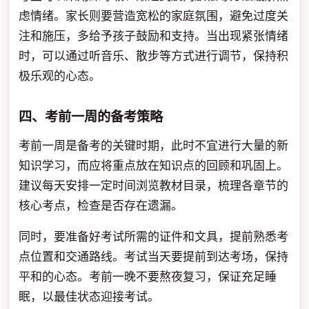
虑情绪。家长则要营造宽松的家庭氛围，避免过度关
注和施压，多给予孩子鼓励和支持。当出现紧张情绪
时，可以通过听音乐、散步等方式进行调节，保持积
极乐观的心态。
四、考前一周的备考策略
考前一周是备考的关键时期，此时不宜进行大量的新
知识学习，而应将重点放在知识点的回顾和巩固上。
建议每天安排一定时间浏览教材目录，梳理各章节的
核心考点，检查是否存在遗漏。
同时，要准备好考试所需的证件和文具，提前熟悉考
点位置和交通路线。考试当天要提前到达考场，保持
平和的心态。考前一晚不要熬夜复习，保证充足睡
眠，以最佳状态迎接考试。