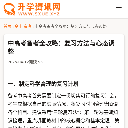
首页
高中·高考
中高考备考全攻略：复习方法与心态调整
中高考备考全攻略：复习方法与心态调
整
2026-04-12
阅读 93
一、制定科学合理的复习计划
备考中高考首先需要制定一份切实可行的复习计划。
考生应根据自己的实际情况，将复习时间合理分配到
各个科目。建议采用“三轮复习法”：第一轮为基础知
识梳理，重点巩固教材中的核心概念和基本定理；第